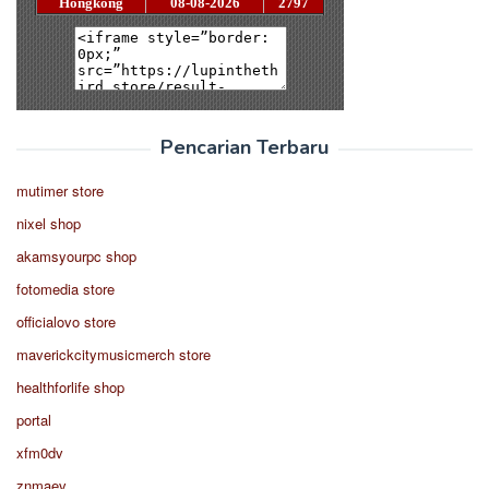
Pencarian Terbaru
mutimer store
nixel shop
akamsyourpc shop
fotomedia store
officialovo store
maverickcitymusicmerch store
healthforlife shop
portal
xfm0dv
znmaev