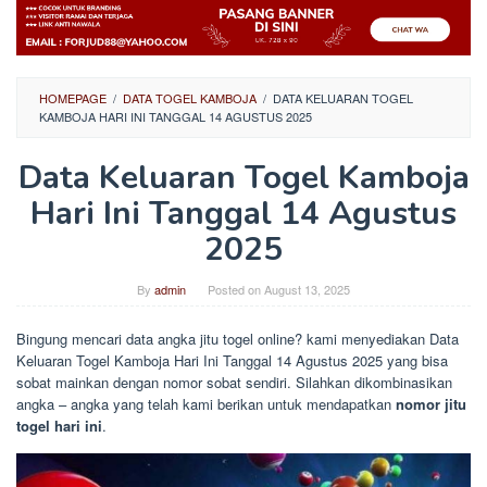
HOMEPAGE
/
DATA TOGEL KAMBOJA
/
DATA KELUARAN TOGEL
KAMBOJA HARI INI TANGGAL 14 AGUSTUS 2025
Data Keluaran Togel Kamboja
Hari Ini Tanggal 14 Agustus
2025
By
admin
Posted on
August 13, 2025
Bingung mencari data angka jitu togel online? kami menyediakan Data
Keluaran Togel Kamboja Hari Ini Tanggal 14 Agustus 2025 yang bisa
sobat mainkan dengan nomor sobat sendiri. Silahkan dikombinasikan
angka – angka yang telah kami berikan untuk mendapatkan
nomor jitu
togel hari ini
.