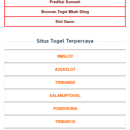
Prediksi Sumesh
Bocoran Togel Mbah Ditog
Slot Gacor
Situs Togel Terpercaya
RMSLOT
ACEKSLOT
TRIBUN855
SALAMJPTOGEL
PONDOKWIN
TRIBUN118