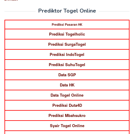
Prediktor Togel Online
Prediksi Pasaran HK
Prediksi Togelholic
Prediksi SurgaTogel
Prediksi IndoTogel
Prediksi SuhuTogel
Data SGP
Data HK
Data Togel Online
Prediksi Duta4D
Prediksi Mbahsukro
Syair Togel Online