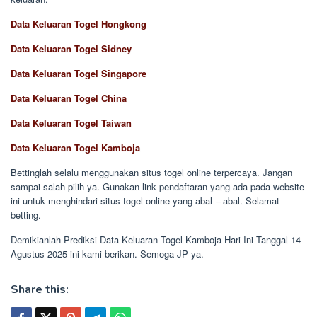
Data Keluaran Togel Hongkong
Data Keluaran Togel Sidney
Data Keluaran Togel Singapore
Data Keluaran Togel China
Data Keluaran Togel Taiwan
Data Keluaran Togel Kamboja
Bettinglah selalu menggunakan situs togel online terpercaya. Jangan
sampai salah pilih ya. Gunakan link pendaftaran yang ada pada website
ini untuk menghindari situs togel online yang abal – abal. Selamat
betting.
Demikianlah Prediksi Data Keluaran Togel Kamboja Hari Ini Tanggal 14
Agustus 2025 ini kami berikan. Semoga JP ya.
Share this: