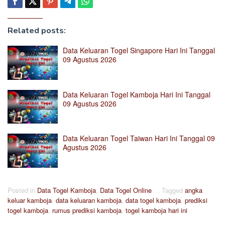
Related posts:
Data Keluaran Togel Singapore Hari Ini Tanggal
09 Agustus 2026
Data Keluaran Togel Kamboja Hari Ini Tanggal
09 Agustus 2026
Data Keluaran Togel Taiwan Hari Ini Tanggal 09
Agustus 2026
Posted in
Data Togel Kamboja
,
Data Togel Online
Tagged
angka
keluar kamboja
,
data keluaran kamboja
,
data togel kamboja
,
prediksi
togel kamboja
,
rumus prediksi kamboja
,
togel kamboja hari ini