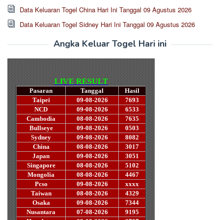
Data Keluaran Togel China Hari Ini Tanggal 09 Agustus 2026
Data Keluaran Togel Sidney Hari Ini Tanggal 09 Agustus 2026
Angka Keluar Togel Hari ini