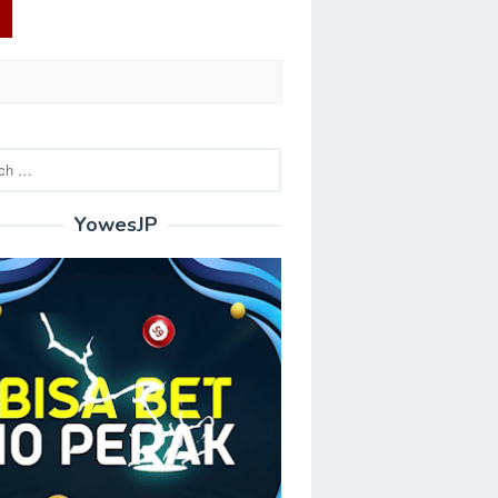
YowesJP