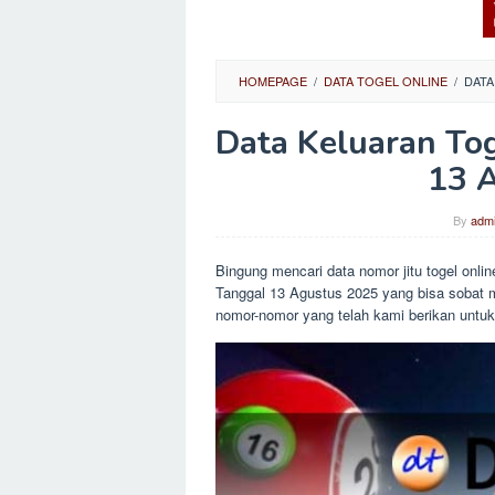
HOMEPAGE
/
DATA TOGEL ONLINE
/
DATA
Data Keluaran Tog
13 
By
adm
Bingung mencari data nomor jitu togel onli
Tanggal 13 Agustus 2025 yang bisa sobat m
nomor-nomor yang telah kami berikan unt