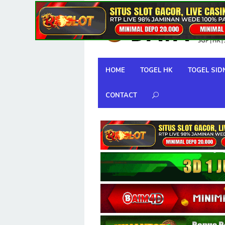
Skip
to
content
HOME
TOGEL HK
TOGEL SID
CONTACT