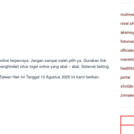
mutimer
nixel s
akamsy
fotomed
official
maveric
online terpercaya. Jangan sampai salah pilih ya. Gunakan link
enghindari situs togel online yang abal – abal. Selamat betting.
healthfo
aiwan Hari Ini Tanggal 13 Agustus 2025 ini kami berikan.
portal
xfm0dv
znmae