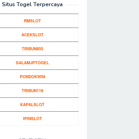
Situs Togel Terpercaya
RMSLOT
ACEKSLOT
TRIBUN855
SALAMJPTOGEL
PONDOKWIN
TRIBUN118
KAPALSLOT
IPINSLOT