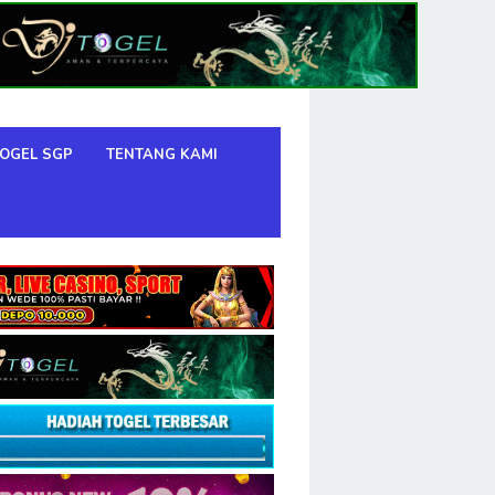
OGEL SGP
TENTANG KAMI