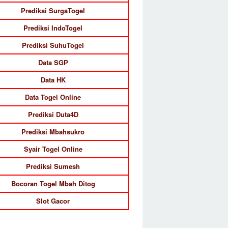
Prediksi SurgaTogel
Prediksi IndoTogel
Prediksi SuhuTogel
Data SGP
Data HK
Data Togel Online
Prediksi Duta4D
Prediksi Mbahsukro
Syair Togel Online
Prediksi Sumesh
Bocoran Togel Mbah Ditog
Slot Gacor