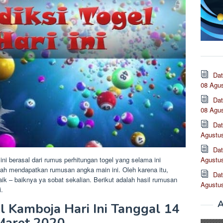
Dat
08 Agu
Dat
08 Agu
Dat
Agustu
Dat
ni berasal dari rumus perhitungan togel yang selama ini
Agustu
dah mendapatkan rumusan angka main ini. Oleh karena itu,
Dat
aik – baiknya ya sobat sekalian. Berikut adalah hasil rumusan
Agustu
.
A
l Kamboja Hari Ini Tanggal 14
Maret 2020