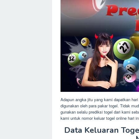
Adapun angka jitu yang kami dapatkan hari i
digunakan oleh para pakar togel. Tidak mu
gunakan selalu prediksi togel dari kami seb
kami untuk nomor keluar togel online hari ini
Data Keluaran Toge