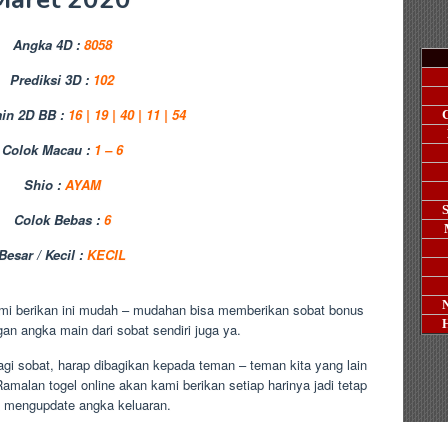
Angka 4D :
8058
Prediksi 3D :
102
in 2D BB :
16 | 19 | 40 | 11 | 54
Colok Macau :
1 – 6
Shio :
AYAM
Colok Bebas :
6
Besar / Kecil :
KECIL
 kami berikan ini mudah – mudahan bisa memberikan sobat bonus
n angka main dari sobat sendiri juga ya.
gi sobat, harap dibagikan kepada teman – teman kita yang lain
alan togel online akan kami berikan setiap harinya jadi tetap
uk mengupdate angka keluaran.