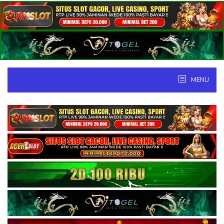
Skip
to
content
MENU