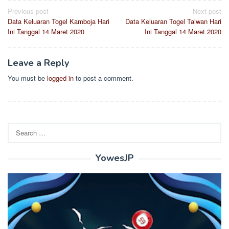
Post
Previous post
Next post
Data Keluaran Togel Kamboja Hari
Data Keluaran Togel Taiwan Hari
navigation
Ini Tanggal 14 Maret 2020
Ini Tanggal 14 Maret 2020
Leave a Reply
You must be
logged in
to post a comment.
Search
for:
YowesJP