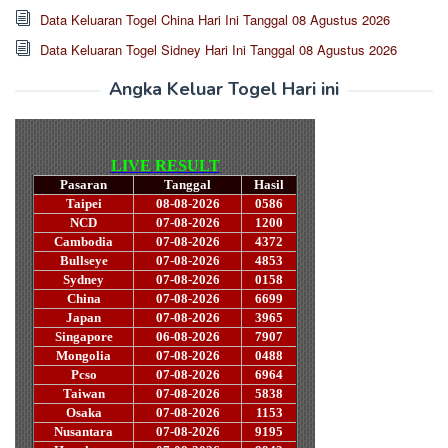
Data Keluaran Togel China Hari Ini Tanggal 08 Agustus 2026
Data Keluaran Togel Sidney Hari Ini Tanggal 08 Agustus 2026
Angka Keluar Togel Hari ini