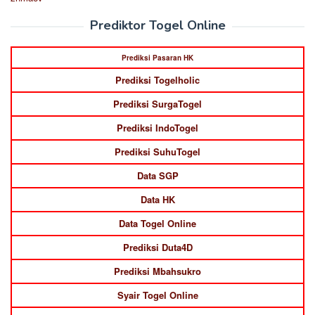
Prediktor Togel Online
Prediksi Pasaran HK
Prediksi Togelholic
Prediksi SurgaTogel
Prediksi IndoTogel
Prediksi SuhuTogel
Data SGP
Data HK
Data Togel Online
Prediksi Duta4D
Prediksi Mbahsukro
Syair Togel Online