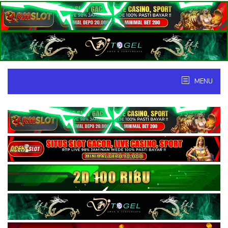
Skip
to
content
MENU