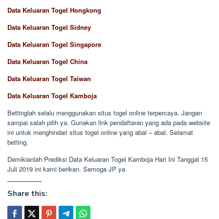
Data Keluaran Togel Hongkong
Data Keluaran Togel Sidney
Data Keluaran Togel Singapore
Data Keluaran Togel China
Data Keluaran Togel Taiwan
Data Keluaran Togel Kamboja
Bettinglah selalu menggunakan situs togel online terpercaya. Jangan
sampai salah pilih ya. Gunakan link pendaftaran yang ada pada website
ini untuk menghindari situs togel online yang abal – abal. Selamat
betting.
Demikianlah Prediksi Data Keluaran Togel Kamboja Hari Ini Tanggal 15
Juli 2019 ini kami berikan. Semoga JP ya.
Share this: