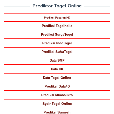
Prediktor Togel Online
Prediksi Pasaran HK
Prediksi Togelholic
Prediksi SurgaTogel
Prediksi IndoTogel
Prediksi SuhuTogel
Data SGP
Data HK
Data Togel Online
Prediksi Duta4D
Prediksi Mbahsukro
Syair Togel Online
Prediksi Sumesh