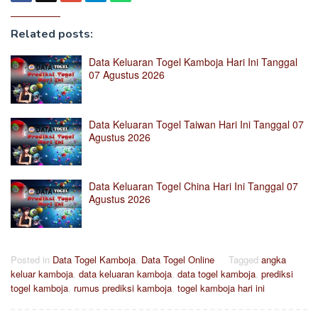
Related posts:
Data Keluaran Togel Kamboja Hari Ini Tanggal
07 Agustus 2026
Data Keluaran Togel Taiwan Hari Ini Tanggal 07
Agustus 2026
Data Keluaran Togel China Hari Ini Tanggal 07
Agustus 2026
Posted in
Data Togel Kamboja
,
Data Togel Online
Tagged
angka
keluar kamboja
,
data keluaran kamboja
,
data togel kamboja
,
prediksi
togel kamboja
,
rumus prediksi kamboja
,
togel kamboja hari ini