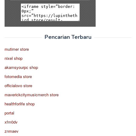
Pencarian Terbaru
mutimer store
nixel shop
akamsyourpc shop
fotomedia store
officialovo store
maverickcitymusicmerch store
healthforlife shop
portal
xfm0dv
znmaev