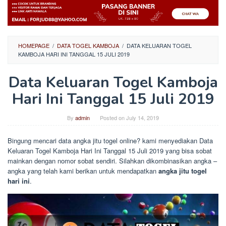
HOMEPAGE
/
DATA TOGEL KAMBOJA
/
DATA KELUARAN TOGEL
KAMBOJA HARI INI TANGGAL 15 JULI 2019
Data Keluaran Togel Kamboja
Hari Ini Tanggal 15 Juli 2019
By
admin
Posted on
July 14, 2019
Bingung mencari data angka jitu togel online? kami menyediakan Data
Keluaran Togel Kamboja Hari Ini Tanggal 15 Juli 2019 yang bisa sobat
mainkan dengan nomor sobat sendiri. Silahkan dikombinasikan angka –
angka yang telah kami berikan untuk mendapatkan
angka jitu togel
hari ini
.