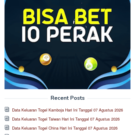
Recent Posts
Data Keluaran Togel Kamboja Hari Ini Tanggal 07 Agustus 2026
Data Keluaran Togel Taiwan Hari Ini Tanggal 07 Agustus 2026
Data Keluaran Togel China Hari Ini Tanggal 07 Agustus 2026