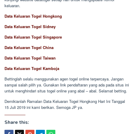
keluaran.
Data Keluaran Togel Hongkong
Data Keluaran Togel Sidney
Data Keluaran Togel Singapore
Data Keluaran Togel China
Data Keluaran Togel Taiwan
Data Keluaran Togel Kamboja
Bettinglah selalu menggunakan agen togel online terpercaya. Jangan
sampai salah pilih ya. Gunakan link pendaftaran yang ada pada situs ini
untuk menghindari situs togel online yang abal – abal. Selamat betting.
Demikianlah Ramalan Data Keluaran Togel Hongkong Hari Ini Tanggal
15 Juli 2019 ini kami berikan. Semoga JP ya.
Share this: