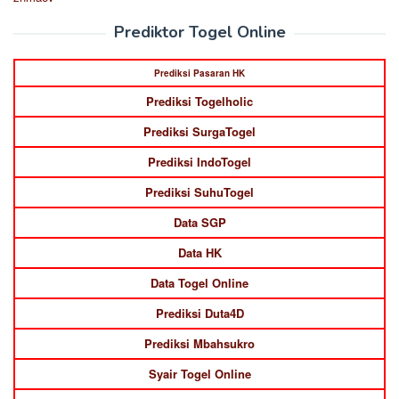
Prediktor Togel Online
Prediksi Pasaran HK
Prediksi Togelholic
Prediksi SurgaTogel
Prediksi IndoTogel
Prediksi SuhuTogel
Data SGP
Data HK
Data Togel Online
Prediksi Duta4D
Prediksi Mbahsukro
Syair Togel Online