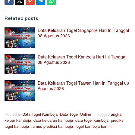
Related posts:
Data Keluaran Togel Singapore Hari Ini Tanggal
08 Agustus 2026
Data Keluaran Togel Kamboja Hari Ini Tanggal
08 Agustus 2026
Data Keluaran Togel Taiwan Hari Ini Tanggal 08
Agustus 2026
Posted in
Data Togel Kamboja
,
Data Togel Online
Tagged
angka
keluar kamboja
,
data keluaran kamboja
,
data togel kamboja
,
prediksi
togel kamboja
,
rumus prediksi kamboja
,
togel kamboja hari ini