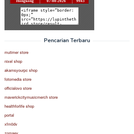
Pencarian Terbaru
mutimer store
nixel shop
akamsyourpc shop
fotomedia store
officialovo store
maverickcitymusicmerch store
healthforlife shop
portal
xfm0dv
znmaev