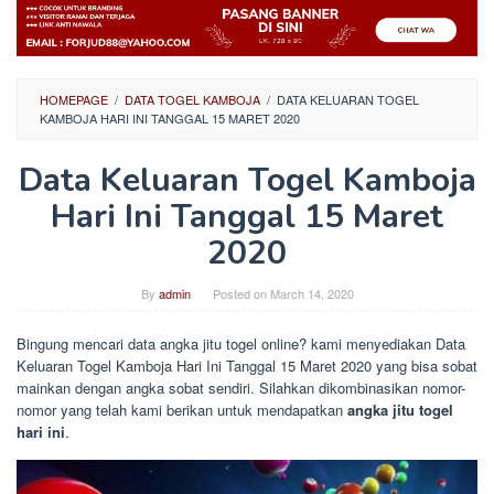
HOMEPAGE
/
DATA TOGEL KAMBOJA
/
DATA KELUARAN TOGEL
KAMBOJA HARI INI TANGGAL 15 MARET 2020
Data Keluaran Togel Kamboja
Hari Ini Tanggal 15 Maret
2020
By
admin
Posted on
March 14, 2020
Bingung mencari data angka jitu togel online? kami menyediakan Data
Keluaran Togel Kamboja Hari Ini Tanggal 15 Maret 2020 yang bisa sobat
mainkan dengan angka sobat sendiri. Silahkan dikombinasikan nomor-
nomor yang telah kami berikan untuk mendapatkan
angka jitu togel
hari ini
.