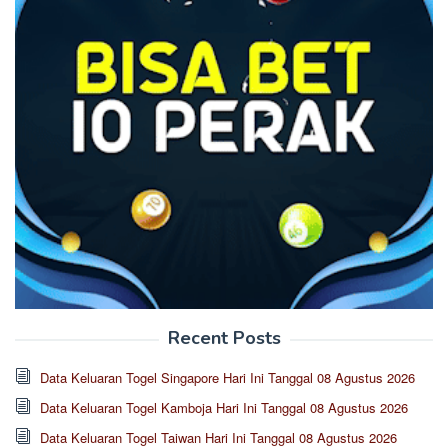
Recent Posts
Data Keluaran Togel Singapore Hari Ini Tanggal 08 Agustus 2026
Data Keluaran Togel Kamboja Hari Ini Tanggal 08 Agustus 2026
Data Keluaran Togel Taiwan Hari Ini Tanggal 08 Agustus 2026