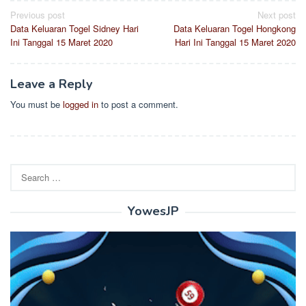
Post
Previous post
Next post
Data Keluaran Togel Sidney Hari
Data Keluaran Togel Hongkong
navigation
Ini Tanggal 15 Maret 2020
Hari Ini Tanggal 15 Maret 2020
Leave a Reply
You must be
logged in
to post a comment.
Search
for:
YowesJP