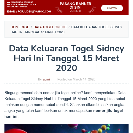
HOMEPAGE
/
DATA TOGEL ONLINE
/
DATA KELUARAN TOGEL SIDNEY
HARI INI TANGGAL 15 MARET 2020
Data Keluaran Togel Sidney
Hari Ini Tanggal 15 Maret
2020
By
admin
Posted on
March 14, 2020
Bingung mencari data nomor jitu togel online? kami menyediakan Data
Keluaran Togel Sidney Hari Ini Tanggal 15 Maret 2020 yang bisa sobat
mainkan dengan nomor sobat sendiri. Silahkan dikombinasikan angka –
angka yang telah kami berikan untuk mendapatkan
nomor jitu togel
hari ini
.