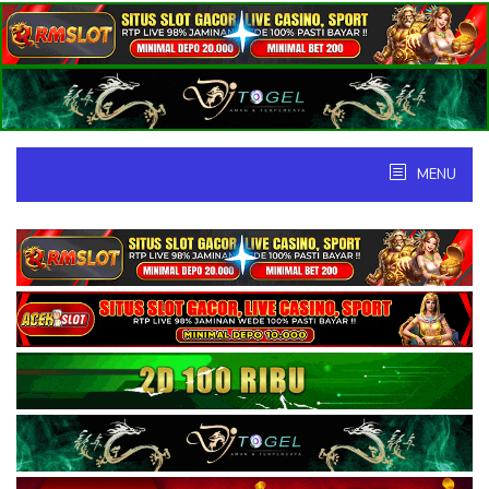
Skip
to
content
MENU