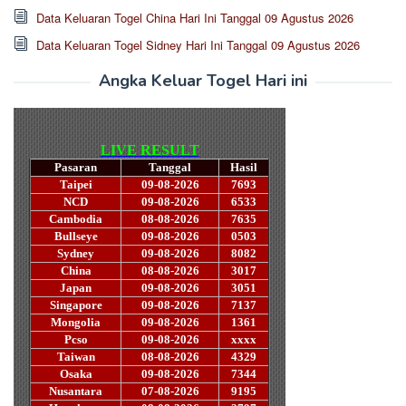
Data Keluaran Togel China Hari Ini Tanggal 09 Agustus 2026
Data Keluaran Togel Sidney Hari Ini Tanggal 09 Agustus 2026
Angka Keluar Togel Hari ini