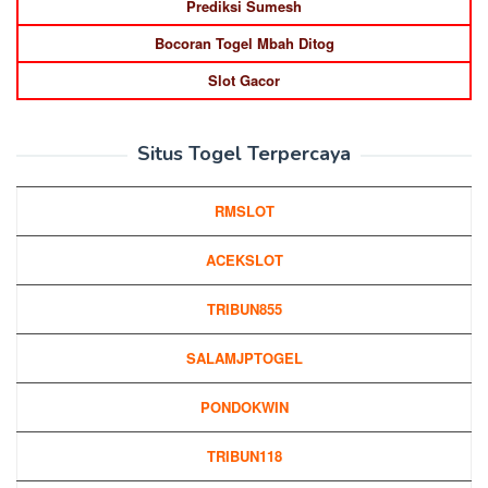
Prediksi Sumesh
Bocoran Togel Mbah Ditog
Slot Gacor
Situs Togel Terpercaya
RMSLOT
ACEKSLOT
TRIBUN855
SALAMJPTOGEL
PONDOKWIN
TRIBUN118