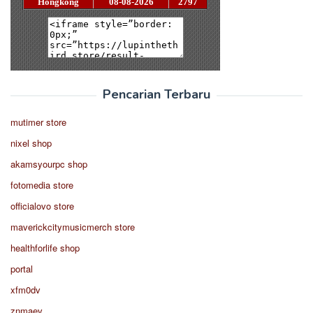
Pencarian Terbaru
mutimer store
nixel shop
akamsyourpc shop
fotomedia store
officialovo store
maverickcitymusicmerch store
healthforlife shop
portal
xfm0dv
znmaev