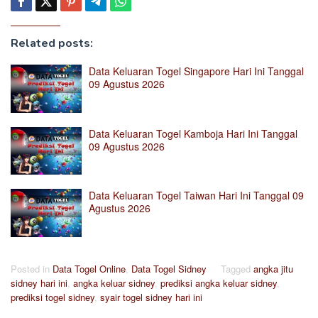
Related posts:
Data Keluaran Togel Singapore Hari Ini Tanggal
09 Agustus 2026
Data Keluaran Togel Kamboja Hari Ini Tanggal
09 Agustus 2026
Data Keluaran Togel Taiwan Hari Ini Tanggal 09
Agustus 2026
Posted in
Data Togel Online
,
Data Togel Sidney
Tagged
angka jitu
sidney hari ini
,
angka keluar sidney
,
prediksi angka keluar sidney
,
prediksi togel sidney
,
syair togel sidney hari ini