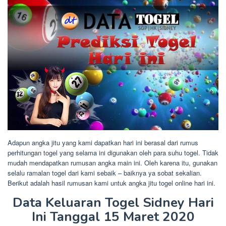
Adapun angka jitu yang kami dapatkan hari ini berasal dari rumus
perhitungan togel yang selama ini digunakan oleh para suhu togel. Tidak
mudah mendapatkan rumusan angka main ini. Oleh karena itu, gunakan
selalu ramalan togel dari kami sebaik – baiknya ya sobat sekalian.
Berikut adalah hasil rumusan kami untuk angka jitu togel online hari ini.
Data Keluaran Togel Sidney Hari
Ini Tanggal 15 Maret 2020