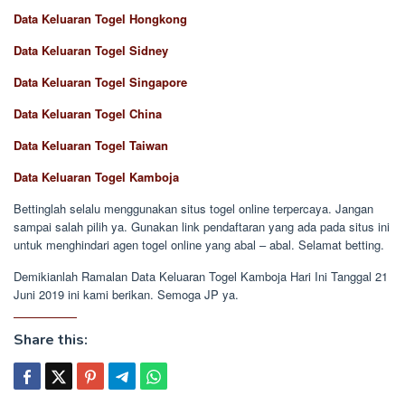
Data Keluaran Togel Hongkong
Data Keluaran Togel Sidney
Data Keluaran Togel Singapore
Data Keluaran Togel China
Data Keluaran Togel Taiwan
Data Keluaran Togel Kamboja
Bettinglah selalu menggunakan situs togel online terpercaya. Jangan
sampai salah pilih ya. Gunakan link pendaftaran yang ada pada situs ini
untuk menghindari agen togel online yang abal – abal. Selamat betting.
Demikianlah Ramalan Data Keluaran Togel Kamboja Hari Ini Tanggal 21
Juni 2019 ini kami berikan. Semoga JP ya.
Share this: