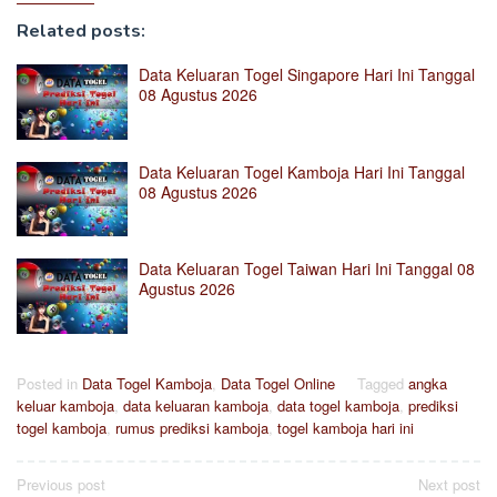
Related posts:
Data Keluaran Togel Singapore Hari Ini Tanggal
08 Agustus 2026
Data Keluaran Togel Kamboja Hari Ini Tanggal
08 Agustus 2026
Data Keluaran Togel Taiwan Hari Ini Tanggal 08
Agustus 2026
Posted in
Data Togel Kamboja
,
Data Togel Online
Tagged
angka
keluar kamboja
,
data keluaran kamboja
,
data togel kamboja
,
prediksi
togel kamboja
,
rumus prediksi kamboja
,
togel kamboja hari ini
Post
Previous post
Next post