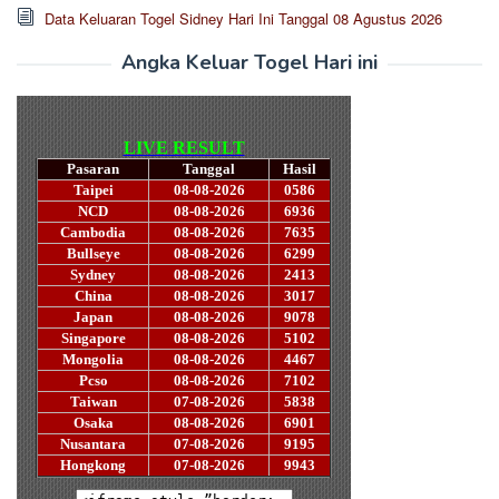
Data Keluaran Togel Sidney Hari Ini Tanggal 08 Agustus 2026
Angka Keluar Togel Hari ini