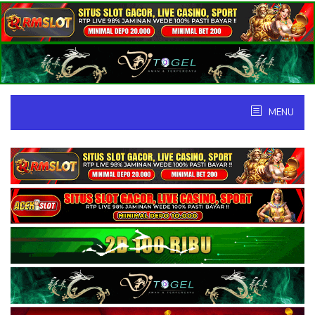
Skip
to
content
MENU