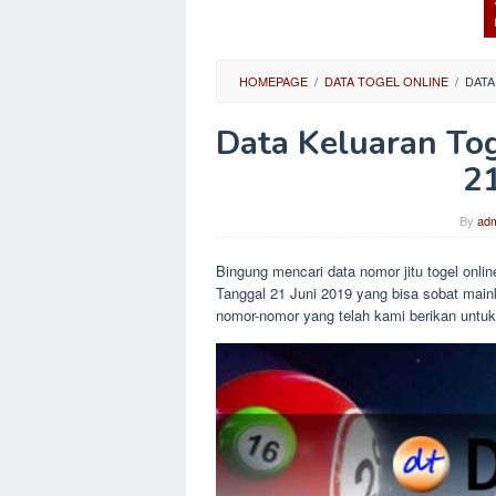
HOMEPAGE
/
DATA TOGEL ONLINE
/
DATA
Data Keluaran Tog
2
By
ad
Bingung mencari data nomor jitu togel onli
Tanggal 21 Juni 2019 yang bisa sobat main
nomor-nomor yang telah kami berikan unt