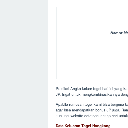
Nomor Ma
Prediksi Angka keluar togel hari ini yang
JP. Ingat untuk mengkombinasikannya denga
Apabila rumusan togel kami bisa berguna ba
agar bisa mendapatkan bonus JP juga. Ramal
kunjungi website datatogel setiap hari unt
Data Keluaran Togel Hongkong