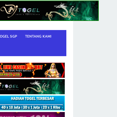
OGEL SGP
TENTANG KAMI