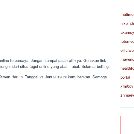
mutimer
nixel s
akamsy
fotomed
official
maveric
online terpercaya. Jangan sampai salah pilih ya. Gunakan link
enghindari situs togel online yang abal – abal. Selamat betting.
healthfo
aiwan Hari Ini Tanggal 21 Juni 2019 ini kami berikan. Semoga
portal
xfm0dv
znmae