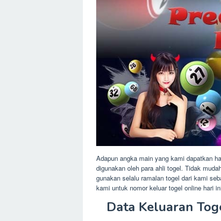
Adapun angka main yang kami dapatkan hari 
digunakan oleh para ahli togel. Tidak muda
gunakan selalu ramalan togel dari kami seb
kami untuk nomor keluar togel online hari ini
Data Keluaran Toge