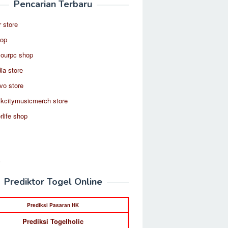
Pencarian Terbaru
 store
hop
ourpc shop
ia store
ovo store
kcitymusicmerch store
rlife shop
v
Prediktor Togel Online
Prediksi Pasaran HK
Prediksi Togelholic