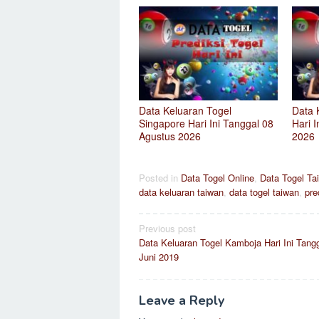
Data Keluaran Togel
Data 
Singapore Hari Ini Tanggal 08
Hari 
Agustus 2026
2026
Posted in
Data Togel Online
,
Data Togel Ta
data keluaran taiwan
,
data togel taiwan
,
pre
Post
Previous post
Data Keluaran Togel Kamboja Hari Ini Tang
navigation
Juni 2019
Leave a Reply