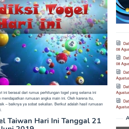
Dat
08 Agu
Dat
08 Agu
Dat
Agustu
Dat
ini berasal dari rumus perhitungan togel yang selama ini
Agustu
h mendapatkan rumusan angka main ini. Oleh karena itu,
Dat
aik – baiknya ya sobat sekalian. Berikut adalah hasil rumusan
Agustu
.
A
l Taiwan Hari Ini Tanggal 21
Juni 2019