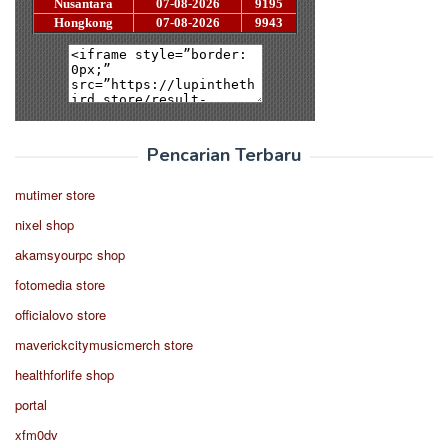
Pencarian Terbaru
mutimer store
nixel shop
akamsyourpc shop
fotomedia store
officialovo store
maverickcitymusicmerch store
healthforlife shop
portal
xfm0dv