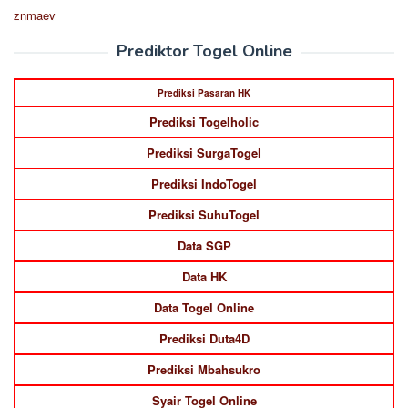
znmaev
Prediktor Togel Online
Prediksi Pasaran HK
Prediksi Togelholic
Prediksi SurgaTogel
Prediksi IndoTogel
Prediksi SuhuTogel
Data SGP
Data HK
Data Togel Online
Prediksi Duta4D
Prediksi Mbahsukro
Syair Togel Online