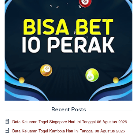
Recent Posts
Data Keluaran Togel Singapore Hari Ini Tanggal 08 Agustus 2026
Data Keluaran Togel Kamboja Hari Ini Tanggal 08 Agustus 2026