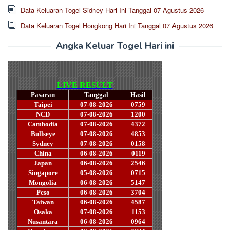
Data Keluaran Togel Sidney Hari Ini Tanggal 07 Agustus 2026
Data Keluaran Togel Hongkong Hari Ini Tanggal 07 Agustus 2026
Angka Keluar Togel Hari ini