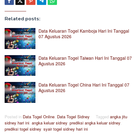
Related posts:
Data Keluaran Togel Kamboja Hari Ini Tanggal
07 Agustus 2026
Data Keluaran Togel Taiwan Hari Ini Tanggal 07
Agustus 2026
Data Keluaran Togel China Hari Ini Tanggal 07
Agustus 2026
Posted in
Data Togel Online
,
Data Togel Sidney
Tagged
angka jitu
sidney hari ini
,
angka keluar sidney
,
prediksi angka keluar sidney
,
prediksi togel sidney
,
syair togel sidney hari ini