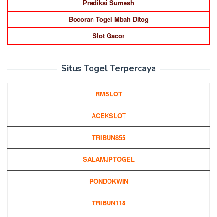
Prediksi Sumesh
Bocoran Togel Mbah Ditog
Slot Gacor
Situs Togel Terpercaya
RMSLOT
ACEKSLOT
TRIBUN855
SALAMJPTOGEL
PONDOKWIN
TRIBUN118