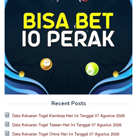
Recent Posts
Data Keluaran Togel Kamboja Hari Ini Tanggal 07 Agustus 2026
Data Keluaran Togel Taiwan Hari Ini Tanggal 07 Agustus 2026
Data Keluaran Togel China Hari Ini Tanggal 07 Agustus 2026