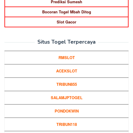
Prediksi Sumesh
Bocoran Togel Mbah Ditog
Slot Gacor
Situs Togel Terpercaya
RMSLOT
ACEKSLOT
TRIBUN855
SALAMJPTOGEL
PONDOKWIN
TRIBUN118