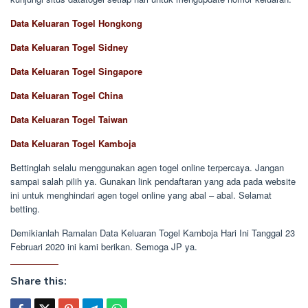
Data Keluaran Togel Hongkong
Data Keluaran Togel Sidney
Data Keluaran Togel Singapore
Data Keluaran Togel China
Data Keluaran Togel Taiwan
Data Keluaran Togel Kamboja
Bettinglah selalu menggunakan agen togel online terpercaya. Jangan
sampai salah pilih ya. Gunakan link pendaftaran yang ada pada website
ini untuk menghindari agen togel online yang abal – abal. Selamat
betting.
Demikianlah Ramalan Data Keluaran Togel Kamboja Hari Ini Tanggal 23
Februari 2020 ini kami berikan. Semoga JP ya.
Share this: