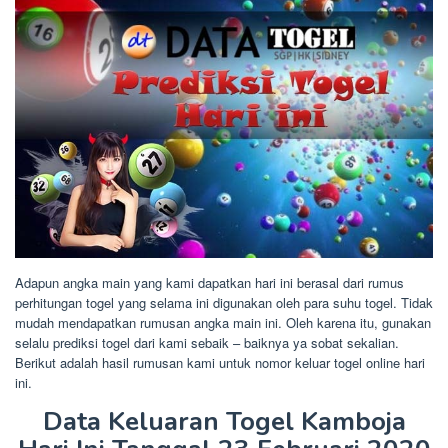
Adapun angka main yang kami dapatkan hari ini berasal dari rumus
perhitungan togel yang selama ini digunakan oleh para suhu togel. Tidak
mudah mendapatkan rumusan angka main ini. Oleh karena itu, gunakan
selalu prediksi togel dari kami sebaik – baiknya ya sobat sekalian.
Berikut adalah hasil rumusan kami untuk nomor keluar togel online hari
ini.
Data Keluaran Togel Kamboja