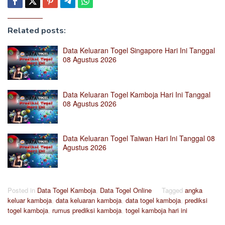
Related posts:
Data Keluaran Togel Singapore Hari Ini Tanggal
08 Agustus 2026
Data Keluaran Togel Kamboja Hari Ini Tanggal
08 Agustus 2026
Data Keluaran Togel Taiwan Hari Ini Tanggal 08
Agustus 2026
Posted in
Data Togel Kamboja
,
Data Togel Online
Tagged
angka
keluar kamboja
,
data keluaran kamboja
,
data togel kamboja
,
prediksi
togel kamboja
,
rumus prediksi kamboja
,
togel kamboja hari ini