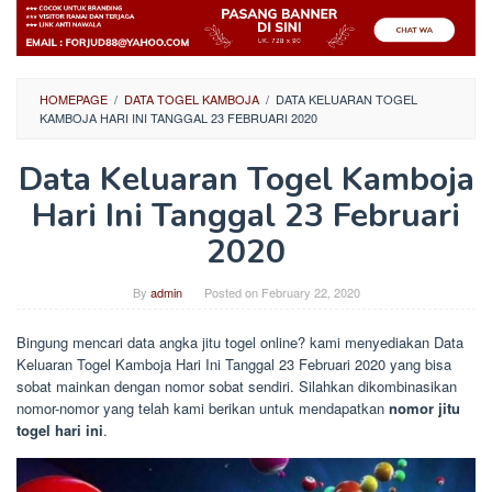
HOMEPAGE
/
DATA TOGEL KAMBOJA
/
DATA KELUARAN TOGEL
KAMBOJA HARI INI TANGGAL 23 FEBRUARI 2020
Data Keluaran Togel Kamboja
Hari Ini Tanggal 23 Februari
2020
By
admin
Posted on
February 22, 2020
Bingung mencari data angka jitu togel online? kami menyediakan Data
Keluaran Togel Kamboja Hari Ini Tanggal 23 Februari 2020 yang bisa
sobat mainkan dengan nomor sobat sendiri. Silahkan dikombinasikan
nomor-nomor yang telah kami berikan untuk mendapatkan
nomor jitu
togel hari ini
.