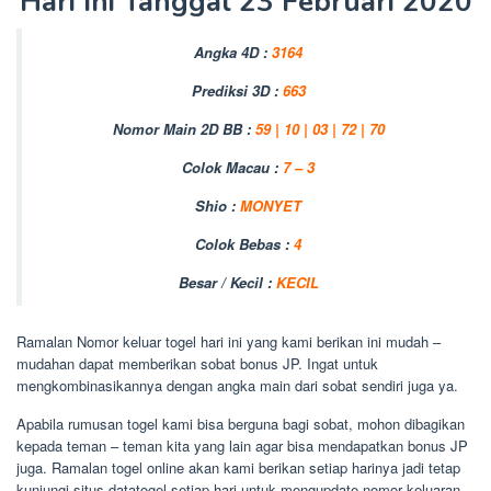
Hari Ini Tanggal 23 Februari 2020
Angka 4D :
3164
Prediksi 3D :
663
Nomor Main 2D BB :
59 | 10 | 03 | 72 | 70
Colok Macau :
7 – 3
Shio :
MONYET
Colok Bebas :
4
Besar / Kecil :
KECIL
Ramalan Nomor keluar togel hari ini yang kami berikan ini mudah –
mudahan dapat memberikan sobat bonus JP. Ingat untuk
mengkombinasikannya dengan angka main dari sobat sendiri juga ya.
Apabila rumusan togel kami bisa berguna bagi sobat, mohon dibagikan
kepada teman – teman kita yang lain agar bisa mendapatkan bonus JP
juga. Ramalan togel online akan kami berikan setiap harinya jadi tetap
kunjungi situs datatogel setiap hari untuk mengupdate nomor keluaran.