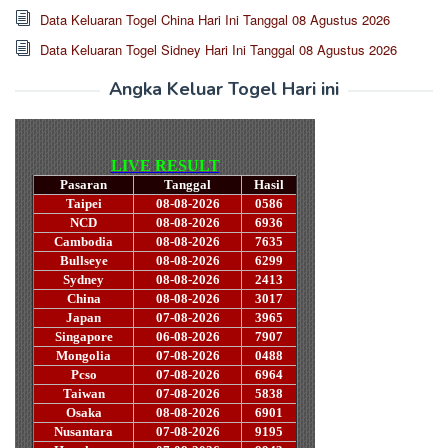
Data Keluaran Togel China Hari Ini Tanggal 08 Agustus 2026
Data Keluaran Togel Sidney Hari Ini Tanggal 08 Agustus 2026
Angka Keluar Togel Hari ini