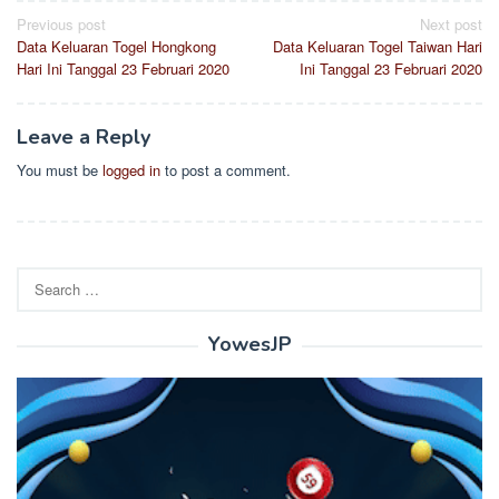
Post
Previous post
Next post
Data Keluaran Togel Hongkong
Data Keluaran Togel Taiwan Hari
navigation
Hari Ini Tanggal 23 Februari 2020
Ini Tanggal 23 Februari 2020
Leave a Reply
You must be
logged in
to post a comment.
Search
for:
YowesJP