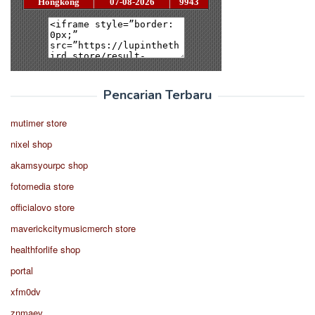
Pencarian Terbaru
mutimer store
nixel shop
akamsyourpc shop
fotomedia store
officialovo store
maverickcitymusicmerch store
healthforlife shop
portal
xfm0dv
znmaev