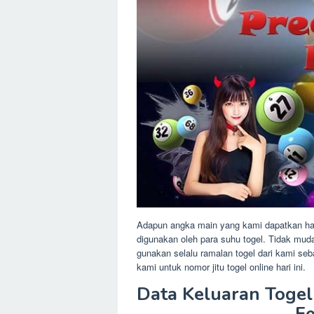
Adapun angka main yang kami dapatkan hari 
digunakan oleh para suhu togel. Tidak mud
gunakan selalu ramalan togel dari kami seb
kami untuk nomor jitu togel online hari ini.
Data Keluaran Togel
Fe