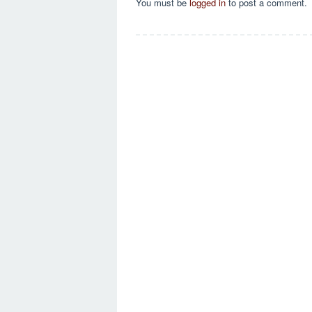
You must be
logged in
to post a comment.