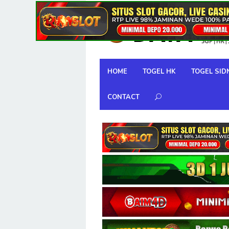
Skip
to
content
HOME
TOGEL HK
TOGEL SID
CONTACT