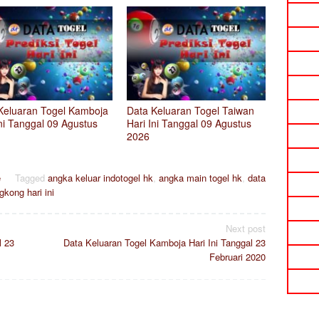
Keluaran Togel Kamboja
Data Keluaran Togel Taiwan
Ini Tanggal 09 Agustus
Hari Ini Tanggal 09 Agustus
2026
e
Tagged
angka keluar indotogel hk
,
angka main togel hk
,
data
gkong hari ini
Next post
l 23
Data Keluaran Togel Kamboja Hari Ini Tanggal 23
Februari 2020