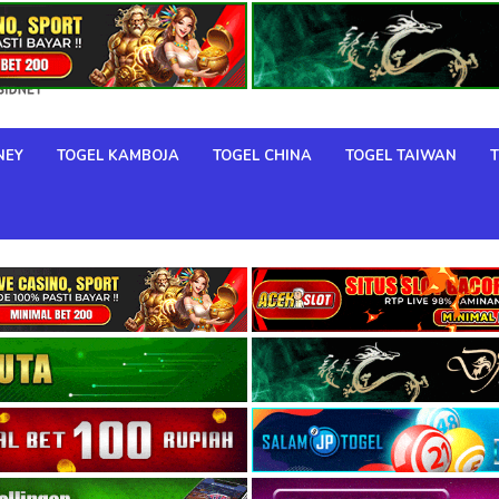
NEY
TOGEL KAMBOJA
TOGEL CHINA
TOGEL TAIWAN
T