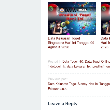
Data Keluaran Togel
Data 
Singapore Hari Ini Tanggal 09
Hari 
Agustus 2026
2026
Posted in
Data Togel HK
,
Data Togel Onlin
indotogel hk
,
data keluaran hk
,
prediksi hon
Post
Previous post
Data Keluaran Togel Sidney Hari Ini Tangga
navigation
Februari 2020
Leave a Reply