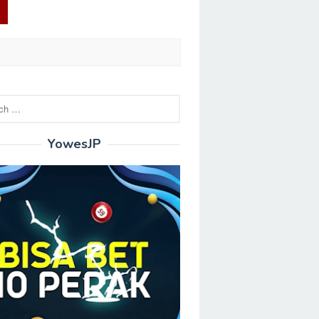
YowesJP