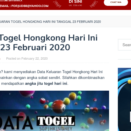
UARAN TOGEL HONGKONG HARI INI TANGGAL 23 FEBRUARI 2020
Togel Hongkong Hari Ini
Search
23 Februari 2020
for:
n
Posted on
February 22, 2020
ine? kami menyediakan Data Keluaran Togel Hongkong Hari Ini
mainkan dengan angka sobat sendiri. Silahkan dikombinasikan
uk mendapatkan
angka jitu togel hari ini
.