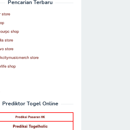
Pencarian Terbaru
 store
hop
ourpc shop
ia store
ovo store
kcitymusicmerch store
rlife shop
v
Prediktor Togel Online
Prediksi Pasaran HK
Prediksi Togelholic