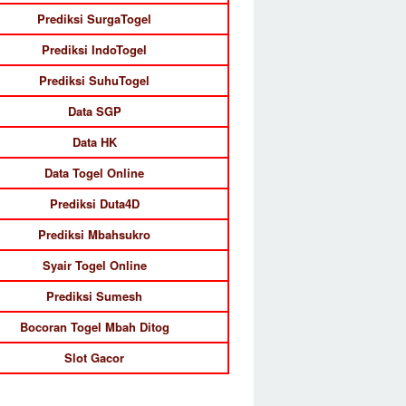
Prediksi SurgaTogel
Prediksi IndoTogel
Prediksi SuhuTogel
Data SGP
Data HK
Data Togel Online
Prediksi Duta4D
Prediksi Mbahsukro
Syair Togel Online
Prediksi Sumesh
Bocoran Togel Mbah Ditog
Slot Gacor