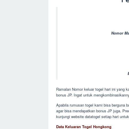
Nomor Ma
Ramalan Nomor keluar togel hari ini yang 
bonus JP. Ingat untuk mengkombinasikannya
Apabila rumusan togel kami bisa berguna ba
agar bisa mendapatkan bonus JP juga. Predik
kunjungi website datatogel setiap hari unt
Data Keluaran Togel Hongkong