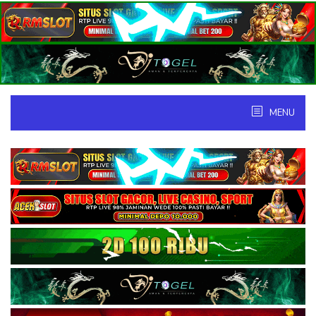
Skip
to
content
MENU