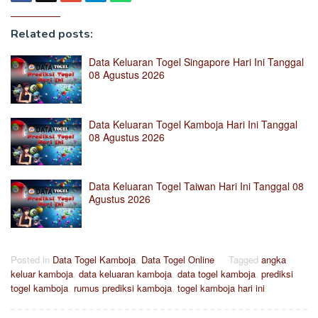
Related posts:
Data Keluaran Togel Singapore Hari Ini Tanggal
08 Agustus 2026
Data Keluaran Togel Kamboja Hari Ini Tanggal
08 Agustus 2026
Data Keluaran Togel Taiwan Hari Ini Tanggal 08
Agustus 2026
Posted in
Data Togel Kamboja
,
Data Togel Online
Tagged
angka
keluar kamboja
,
data keluaran kamboja
,
data togel kamboja
,
prediksi
togel kamboja
,
rumus prediksi kamboja
,
togel kamboja hari ini