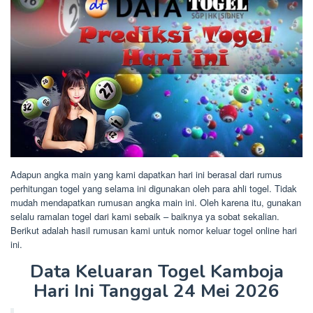
Adapun angka main yang kami dapatkan hari ini berasal dari rumus
perhitungan togel yang selama ini digunakan oleh para ahli togel. Tidak
mudah mendapatkan rumusan angka main ini. Oleh karena itu, gunakan
selalu ramalan togel dari kami sebaik – baiknya ya sobat sekalian.
Berikut adalah hasil rumusan kami untuk nomor keluar togel online hari
ini.
Data Keluaran Togel Kamboja
Hari Ini Tanggal 24 Mei 2026