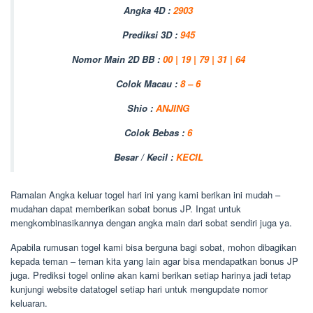
Angka 4D :
2903
Prediksi 3D :
945
Nomor Main 2D BB :
00 | 19 | 79 | 31 | 64
Colok Macau :
8 – 6
Shio :
ANJING
Colok Bebas :
6
Besar / Kecil :
KECIL
Ramalan Angka keluar togel hari ini yang kami berikan ini mudah –
mudahan dapat memberikan sobat bonus JP. Ingat untuk
mengkombinasikannya dengan angka main dari sobat sendiri juga ya.
Apabila rumusan togel kami bisa berguna bagi sobat, mohon dibagikan
kepada teman – teman kita yang lain agar bisa mendapatkan bonus JP
juga. Prediksi togel online akan kami berikan setiap harinya jadi tetap
kunjungi website datatogel setiap hari untuk mengupdate nomor
keluaran.