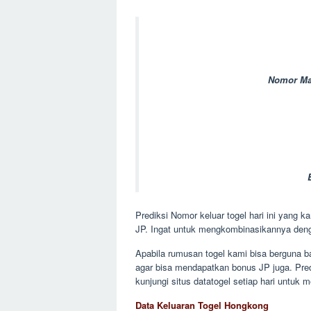
Nomor Ma
Prediksi Nomor keluar togel hari ini yang
JP. Ingat untuk mengkombinasikannya denga
Apabila rumusan togel kami bisa berguna ba
agar bisa mendapatkan bonus JP juga. Predik
kunjungi situs datatogel setiap hari untuk
Data Keluaran Togel Hongkong