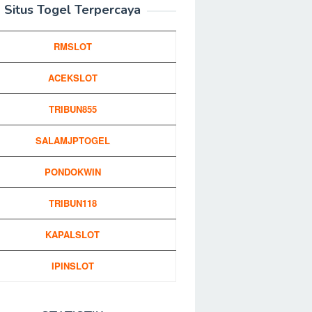
Situs Togel Terpercaya
RMSLOT
ACEKSLOT
TRIBUN855
SALAMJPTOGEL
PONDOKWIN
TRIBUN118
KAPALSLOT
IPINSLOT