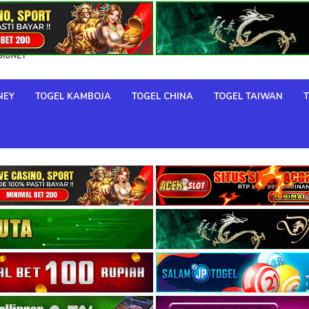
NEY
TOGEL KAMBOJA
TOGEL CHINA
TOGEL TAIWAN
T