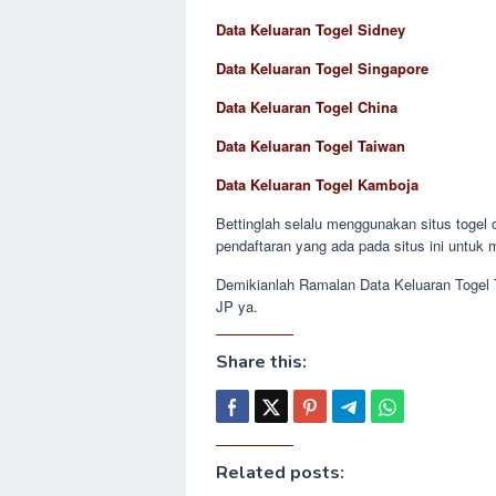
Data Keluaran Togel Sidney
Data Keluaran Togel Singapore
Data Keluaran Togel China
Data Keluaran Togel Taiwan
Data Keluaran Togel Kamboja
Bettinglah selalu menggunakan situs togel 
pendaftaran yang ada pada situs ini untuk m
Demikianlah Ramalan Data Keluaran Togel T
JP ya.
Share this:
Related posts: