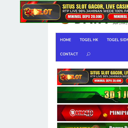
Skip
to
content
HOME
TOGEL HK
TOGEL SID
CONTACT