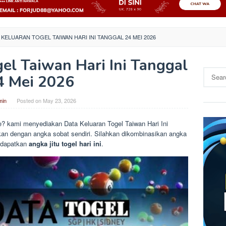
 KELUARAN TOGEL TAIWAN HARI INI TANGGAL 24 MEI 2026
el Taiwan Hari Ini Tanggal
Search
4 Mei 2026
for:
min
Posted on
May 23, 2026
ne? kami menyediakan Data Keluaran Togel Taiwan Hari Ini
an dengan angka sobat sendiri. Silahkan dikombinasikan angka
ndapatkan
angka jitu togel hari ini
.