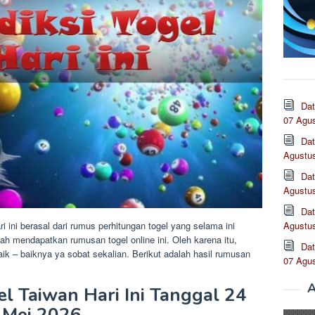
Dat
07 Agu
Dat
Agustu
Dat
Agustu
Dat
ini berasal dari rumus perhitungan togel yang selama ini
Agustu
ah mendapatkan rumusan togel online ini. Oleh karena itu,
Dat
aik – baiknya ya sobat sekalian. Berikut adalah hasil rumusan
07 Agu
A
l Taiwan Hari Ini Tanggal 24
Mei 2026