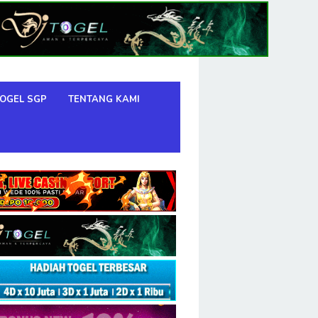
OGEL SGP
TENTANG KAMI