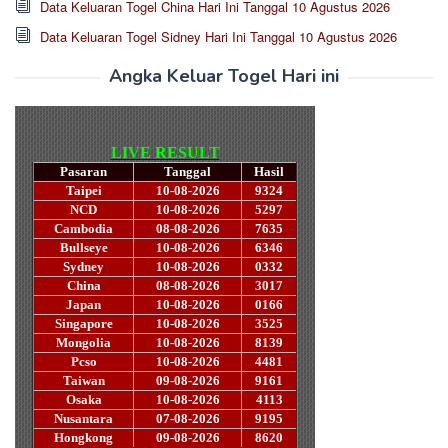
Data Keluaran Togel China Hari Ini Tanggal 10 Agustus 2026
Data Keluaran Togel Sidney Hari Ini Tanggal 10 Agustus 2026
Angka Keluar Togel Hari ini