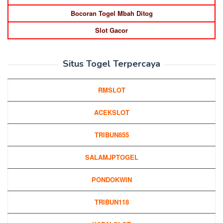
Bocoran Togel Mbah Ditog
Slot Gacor
Situs Togel Terpercaya
RMSLOT
ACEKSLOT
TRIBUN855
SALAMJPTOGEL
PONDOKWIN
TRIBUN118