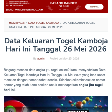
HOMEPAGE
/
DATA TOGEL KAMBOJA
/
DATA KELUARAN TOGEL
KAMBOJA HARI INI TANGGAL 26 MEI 2026
Data Keluaran Togel Kamboja
Hari Ini Tanggal 26 Mei 2026
By
admin
Posted on
May 25, 2026
Bingung mencari data angka jitu togel online? kami menyediakan Data
Keluaran Togel Kamboja Hari Ini Tanggal 26 Mei 2026 yang bisa sobat
mainkan dengan nomor sobat sendiri. Silahkan dikombinasikan nomor-
nomor yang telah kami berikan untuk mendapatkan
angka jitu togel
hari ini
.