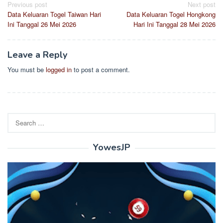
Post
Previous post
Next post
Data Keluaran Togel Taiwan Hari
Data Keluaran Togel Hongkong
navigation
Ini Tanggal 26 Mei 2026
Hari Ini Tanggal 28 Mei 2026
Leave a Reply
You must be
logged in
to post a comment.
Search
for:
YowesJP