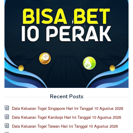
Recent Posts
Data Keluaran Togel Singapore Hari Ini Tanggal 10 Agustus 2026
Data Keluaran Togel Kamboja Hari Ini Tanggal 10 Agustus 2026
Data Keluaran Togel Taiwan Hari Ini Tanggal 10 Agustus 2026