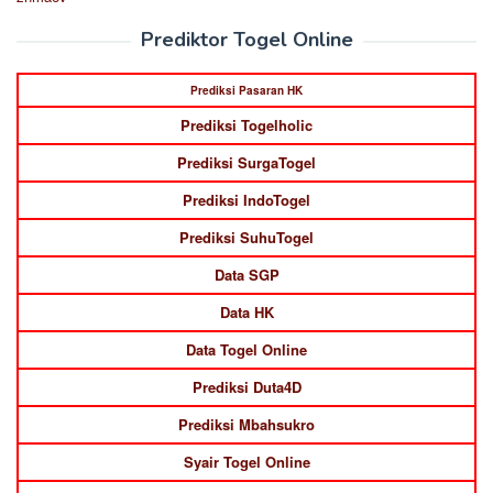
Prediktor Togel Online
Prediksi Pasaran HK
Prediksi Togelholic
Prediksi SurgaTogel
Prediksi IndoTogel
Prediksi SuhuTogel
Data SGP
Data HK
Data Togel Online
Prediksi Duta4D
Prediksi Mbahsukro
Syair Togel Online