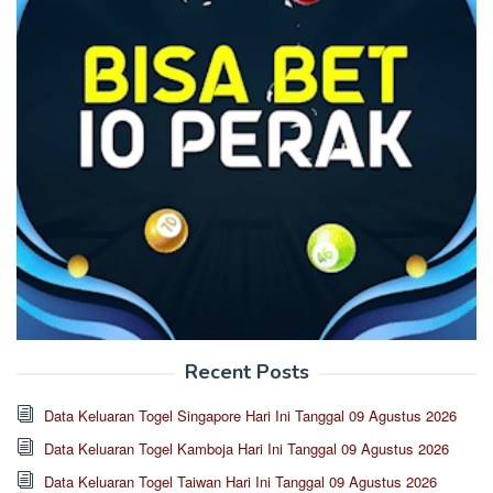
Recent Posts
Data Keluaran Togel Singapore Hari Ini Tanggal 09 Agustus 2026
Data Keluaran Togel Kamboja Hari Ini Tanggal 09 Agustus 2026
Data Keluaran Togel Taiwan Hari Ini Tanggal 09 Agustus 2026