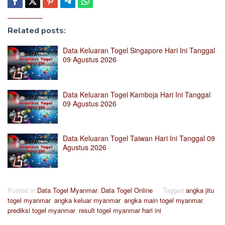
Related posts:
Data Keluaran Togel Singapore Hari Ini Tanggal
09 Agustus 2026
Data Keluaran Togel Kamboja Hari Ini Tanggal
09 Agustus 2026
Data Keluaran Togel Taiwan Hari Ini Tanggal 09
Agustus 2026
Posted in
Data Togel Myanmar
,
Data Togel Online
Tagged
angka jitu
togel myanmar
,
angka keluar myanmar
,
angka main togel myanmar
,
prediksi togel myanmar
,
result togel myanmar hari ini