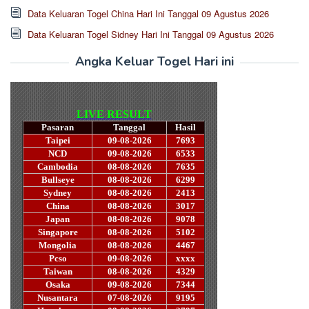
Data Keluaran Togel China Hari Ini Tanggal 09 Agustus 2026
Data Keluaran Togel Sidney Hari Ini Tanggal 09 Agustus 2026
Angka Keluar Togel Hari ini