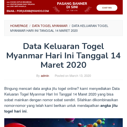
HOMEPAGE
/
DATA TOGEL MYANMAR
/
DATA KELUARAN TOGEL
MYANMAR HARI INI TANGGAL 14 MARET 2020
Data Keluaran Togel
Myanmar Hari Ini Tanggal 14
Maret 2020
By
admin
Posted on
March 13, 2020
Bingung mencari data angka jitu togel online? kami menyediakan Data
Keluaran Togel Myanmar Hari Ini Tanggal 14 Maret 2020 yang bisa
sobat mainkan dengan nomor sobat sendiri. Silahkan dikombinasikan
nomor-nomor yang telah kami berikan untuk mendapatkan
angka jitu
togel hari ini
.