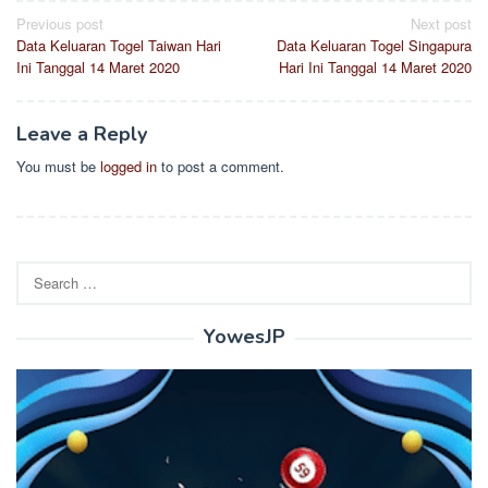
Post
Previous post
Next post
Data Keluaran Togel Taiwan Hari
Data Keluaran Togel Singapura
navigation
Ini Tanggal 14 Maret 2020
Hari Ini Tanggal 14 Maret 2020
Leave a Reply
You must be
logged in
to post a comment.
Search
for:
YowesJP