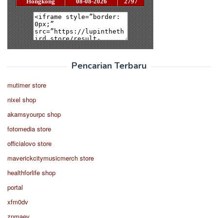
Pencarian Terbaru
mutimer store
nixel shop
akamsyourpc shop
fotomedia store
officialovo store
maverickcitymusicmerch store
healthforlife shop
portal
xfm0dv
znmaev