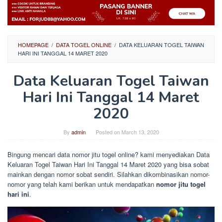
HOMEPAGE
/
DATA TOGEL ONLINE
/
DATA KELUARAN TOGEL TAIWAN
HARI INI TANGGAL 14 MARET 2020
Data Keluaran Togel Taiwan
Hari Ini Tanggal 14 Maret
2020
By
admin
Posted on
March 13, 2020
Bingung mencari data nomor jitu togel online? kami menyediakan Data
Keluaran Togel Taiwan Hari Ini Tanggal 14 Maret 2020 yang bisa sobat
mainkan dengan nomor sobat sendiri. Silahkan dikombinasikan nomor-
nomor yang telah kami berikan untuk mendapatkan
nomor jitu togel
hari ini
.