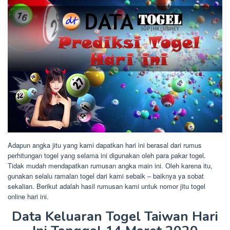
Adapun angka jitu yang kami dapatkan hari ini berasal dari rumus
perhitungan togel yang selama ini digunakan oleh para pakar togel.
Tidak mudah mendapatkan rumusan angka main ini. Oleh karena itu,
gunakan selalu ramalan togel dari kami sebaik – baiknya ya sobat
sekalian. Berikut adalah hasil rumusan kami untuk nomor jitu togel
online hari ini.
Data Keluaran Togel Taiwan Hari