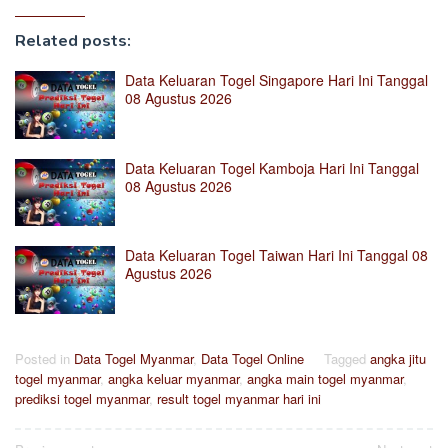
Related posts:
Data Keluaran Togel Singapore Hari Ini Tanggal
08 Agustus 2026
Data Keluaran Togel Kamboja Hari Ini Tanggal
08 Agustus 2026
Data Keluaran Togel Taiwan Hari Ini Tanggal 08
Agustus 2026
Posted in
Data Togel Myanmar
,
Data Togel Online
Tagged
angka jitu
togel myanmar
,
angka keluar myanmar
,
angka main togel myanmar
,
prediksi togel myanmar
,
result togel myanmar hari ini