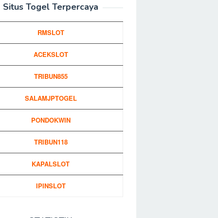
Situs Togel Terpercaya
RMSLOT
ACEKSLOT
TRIBUN855
SALAMJPTOGEL
PONDOKWIN
TRIBUN118
KAPALSLOT
IPINSLOT