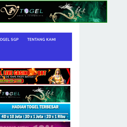
OGEL SGP
TENTANG KAMI