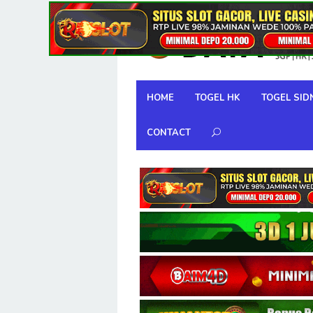
Skip
to
content
HOME
TOGEL HK
TOGEL SID
CONTACT