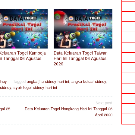
Keluaran Togel Kamboja
Data Keluaran Togel Taiwan
Ini Tanggal 06 Agustus
Hari Ini Tanggal 06 Agustus
2026
dney
Tagged
angka jitu sidney hari ini
,
angka keluar sidney
,
 sidney
,
syair togel sidney hari ini
Next post
gal 25
Data Keluaran Togel Hongkong Hari Ini Tanggal 26
April 2020