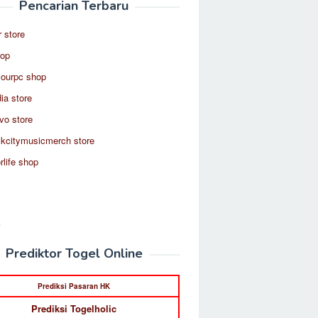
Pencarian Terbaru
 store
hop
ourpc shop
ia store
ovo store
kcitymusicmerch store
rlife shop
v
Prediktor Togel Online
Prediksi Pasaran HK
Prediksi Togelholic