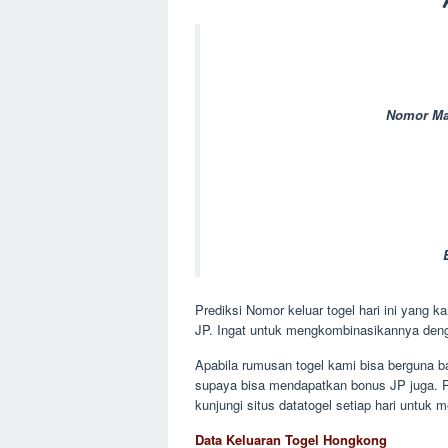
Nomor Ma
Prediksi Nomor keluar togel hari ini yang
JP. Ingat untuk mengkombinasikannya denga
Apabila rumusan togel kami bisa berguna ba
supaya bisa mendapatkan bonus JP juga. Pre
kunjungi situs datatogel setiap hari untuk
Data Keluaran Togel Hongkong