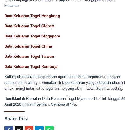
keluaran.
Data Keluaran Togel Hongkong
Data Keluaran Togel Sidney
Data Keluaran Togel Singapore
Data Keluaran Togel China
Data Keluaran Togel Taiwan
Data Keluaran Togel Kamboja
Bettinglah selalu menggunakan agen togel online terpercaya. Jangan
sampai salah pilih ya. Gunakan link pendaftaran yang ada pada situs ini
untuk menghindari situs togel online yang abal – abal. Selamat betting.
Demikianlah Ramalan Data Keluaran Togel Myanmar Hari Ini Tanggal 29
April 2020 ini kami berikan. Semoga JP ya.
Share this: