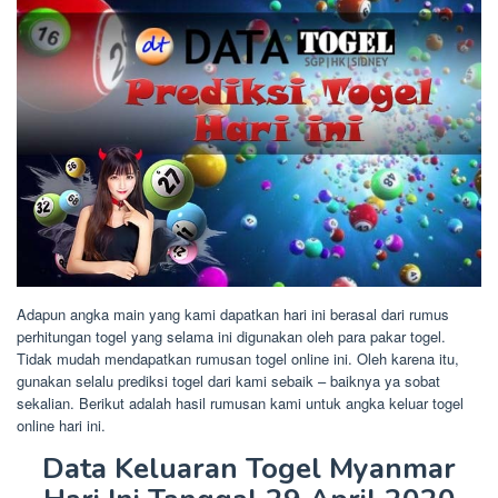
Adapun angka main yang kami dapatkan hari ini berasal dari rumus
perhitungan togel yang selama ini digunakan oleh para pakar togel.
Tidak mudah mendapatkan rumusan togel online ini. Oleh karena itu,
gunakan selalu prediksi togel dari kami sebaik – baiknya ya sobat
sekalian. Berikut adalah hasil rumusan kami untuk angka keluar togel
online hari ini.
Data Keluaran Togel Myanmar