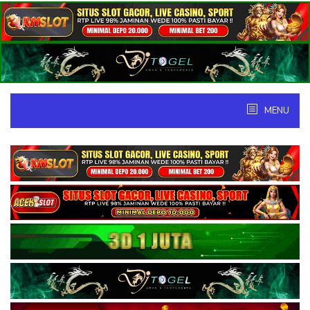
Skip
to
content
MENU