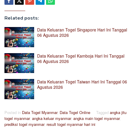
Related posts:
Data Keluaran Togel Singapore Hari Ini Tanggal
06 Agustus 2026
Data Keluaran Togel Kamboja Hari Ini Tanggal
06 Agustus 2026
Data Keluaran Togel Taiwan Hari Ini Tanggal 06
Agustus 2026
Posted in
Data Togel Myanmar
,
Data Togel Online
Tagged
angka jitu
togel myanmar
,
angka keluar myanmar
,
angka main togel myanmar
,
prediksi togel myanmar
,
result togel myanmar hari ini