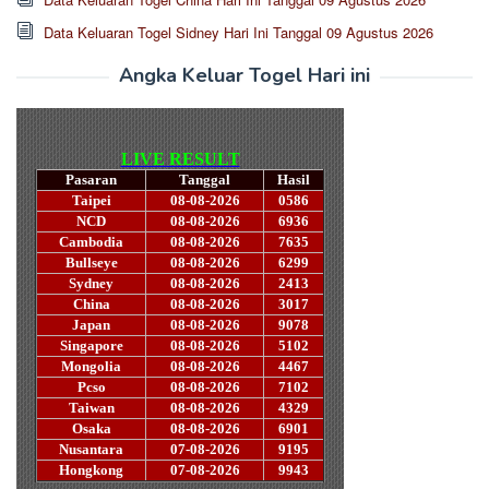
Data Keluaran Togel Sidney Hari Ini Tanggal 09 Agustus 2026
Angka Keluar Togel Hari ini