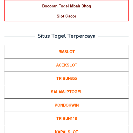
Bocoran Togel Mbah Ditog
Slot Gacor
Situs Togel Terpercaya
RMSLOT
ACEKSLOT
TRIBUN855
SALAMJPTOGEL
PONDOKWIN
TRIBUN118
KAPALSLOT