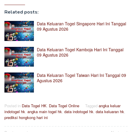
Related posts:
Data Keluaran Togel Singapore Hari Ini Tanggal
09 Agustus 2026
Data Keluaran Togel Kamboja Hari Ini Tanggal
09 Agustus 2026
Data Keluaran Togel Taiwan Hari Ini Tanggal 09
Agustus 2026
Posted in
Data Togel HK
,
Data Togel Online
Tagged
angka keluar
indotogel hk
,
angka main togel hk
,
data indotogel hk
,
data keluaran hk
,
prediksi hongkong hari ini