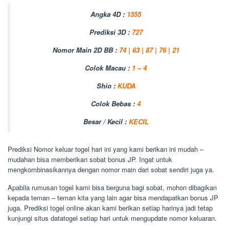
Angka 4D :
1555
Prediksi 3D :
727
Nomor Main 2D BB :
74 | 63 | 87 | 76 | 21
Colok Macau :
1 – 4
Shio :
KUDA
Colok Bebas :
4
Besar / Kecil :
KECIL
Prediksi Nomor keluar togel hari ini yang kami berikan ini mudah –
mudahan bisa memberikan sobat bonus JP. Ingat untuk
mengkombinasikannya dengan nomor main dari sobat sendiri juga ya.
Apabila rumusan togel kami bisa berguna bagi sobat, mohon dibagikan
kepada teman – teman kita yang lain agar bisa mendapatkan bonus JP
juga. Prediksi togel online akan kami berikan setiap harinya jadi tetap
kunjungi situs datatogel setiap hari untuk mengupdate nomor keluaran.