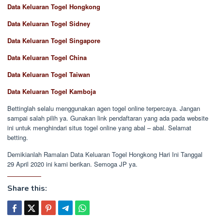
Data Keluaran Togel Hongkong
Data Keluaran Togel Sidney
Data Keluaran Togel Singapore
Data Keluaran Togel China
Data Keluaran Togel Taiwan
Data Keluaran Togel Kamboja
Bettinglah selalu menggunakan agen togel online terpercaya. Jangan
sampai salah pilih ya. Gunakan link pendaftaran yang ada pada website
ini untuk menghindari situs togel online yang abal – abal. Selamat
betting.
Demikianlah Ramalan Data Keluaran Togel Hongkong Hari Ini Tanggal
29 April 2020 ini kami berikan. Semoga JP ya.
Share this: