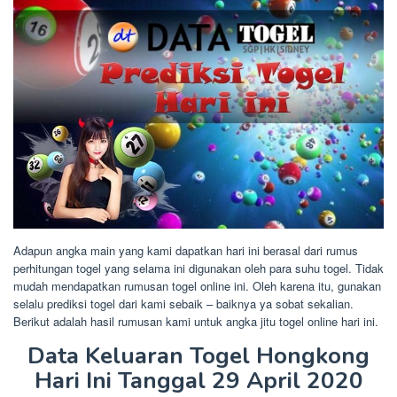
Adapun angka main yang kami dapatkan hari ini berasal dari rumus
perhitungan togel yang selama ini digunakan oleh para suhu togel. Tidak
mudah mendapatkan rumusan togel online ini. Oleh karena itu, gunakan
selalu prediksi togel dari kami sebaik – baiknya ya sobat sekalian.
Berikut adalah hasil rumusan kami untuk angka jitu togel online hari ini.
Data Keluaran Togel Hongkong
Hari Ini Tanggal 29 April 2020