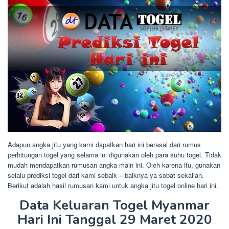
Adapun angka jitu yang kami dapatkan hari ini berasal dari rumus
perhitungan togel yang selama ini digunakan oleh para suhu togel. Tidak
mudah mendapatkan rumusan angka main ini. Oleh karena itu, gunakan
selalu prediksi togel dari kami sebaik – baiknya ya sobat sekalian.
Berikut adalah hasil rumusan kami untuk angka jitu togel online hari ini.
Data Keluaran Togel Myanmar
Hari Ini Tanggal 29 Maret 2020