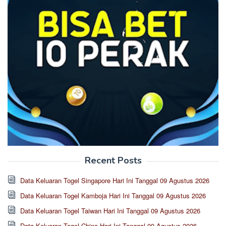
Recent Posts
Data Keluaran Togel Singapore Hari Ini Tanggal 09 Agustus 2026
Data Keluaran Togel Kamboja Hari Ini Tanggal 09 Agustus 2026
Data Keluaran Togel Taiwan Hari Ini Tanggal 09 Agustus 2026
Data Keluaran Togel China Hari Ini Tanggal 09 Agustus 2026