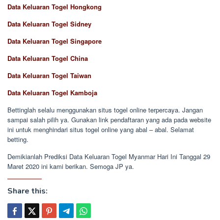
Data Keluaran Togel Hongkong
Data Keluaran Togel Sidney
Data Keluaran Togel Singapore
Data Keluaran Togel China
Data Keluaran Togel Taiwan
Data Keluaran Togel Kamboja
Bettinglah selalu menggunakan situs togel online terpercaya. Jangan
sampai salah pilih ya. Gunakan link pendaftaran yang ada pada website
ini untuk menghindari situs togel online yang abal – abal. Selamat
betting.
Demikianlah Prediksi Data Keluaran Togel Myanmar Hari Ini Tanggal 29
Maret 2020 ini kami berikan. Semoga JP ya.
Share this: