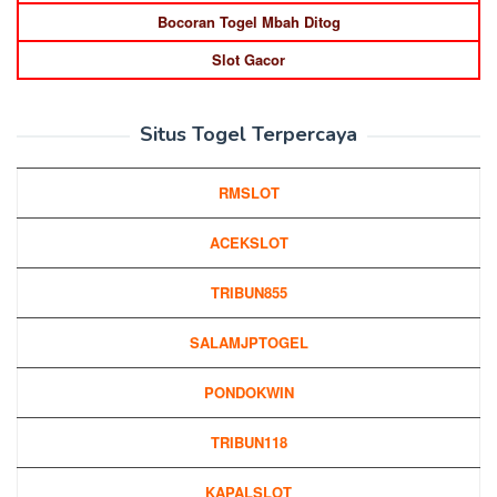
Bocoran Togel Mbah Ditog
Slot Gacor
Situs Togel Terpercaya
RMSLOT
ACEKSLOT
TRIBUN855
SALAMJPTOGEL
PONDOKWIN
TRIBUN118
KAPALSLOT