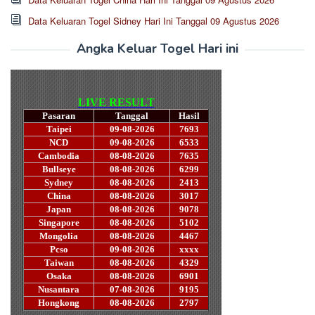
Data Keluaran Togel Sidney Hari Ini Tanggal 09 Agustus 2026
Angka Keluar Togel Hari ini