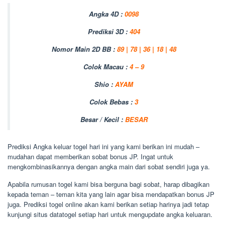
Angka 4D :
0098
Prediksi 3D :
404
Nomor Main 2D BB :
89 | 78 | 36 | 18 | 48
Colok Macau :
4 – 9
Shio :
AYAM
Colok Bebas :
3
Besar / Kecil :
BESAR
Prediksi Angka keluar togel hari ini yang kami berikan ini mudah –
mudahan dapat memberikan sobat bonus JP. Ingat untuk
mengkombinasikannya dengan angka main dari sobat sendiri juga ya.
Apabila rumusan togel kami bisa berguna bagi sobat, harap dibagikan
kepada teman – teman kita yang lain agar bisa mendapatkan bonus JP
juga. Prediksi togel online akan kami berikan setiap harinya jadi tetap
kunjungi situs datatogel setiap hari untuk mengupdate angka keluaran.