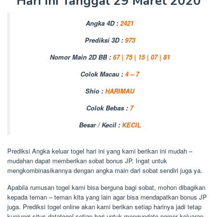
Hari Ini Tanggal 29 Maret 2020
Angka 4D :
2421
Prediksi 3D :
973
Nomor Main 2D BB :
67 | 75 | 15 | 07 | 81
Colok Macau :
4 – 7
Shio :
HARIMAU
Colok Bebas :
7
Besar / Kecil :
KECIL
Prediksi Angka keluar togel hari ini yang kami berikan ini mudah –
mudahan dapat memberikan sobat bonus JP. Ingat untuk
mengkombinasikannya dengan angka main dari sobat sendiri juga ya.
Apabila rumusan togel kami bisa berguna bagi sobat, mohon dibagikan
kepada teman – teman kita yang lain agar bisa mendapatkan bonus JP
juga. Prediksi togel online akan kami berikan setiap harinya jadi tetap
kunjungi situs datatogel setiap hari untuk mengupdate nomor keluaran.