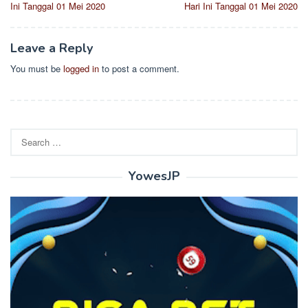
Ini Tanggal 01 Mei 2020
Hari Ini Tanggal 01 Mei 2020
Leave a Reply
You must be
logged in
to post a comment.
Search
for:
YowesJP