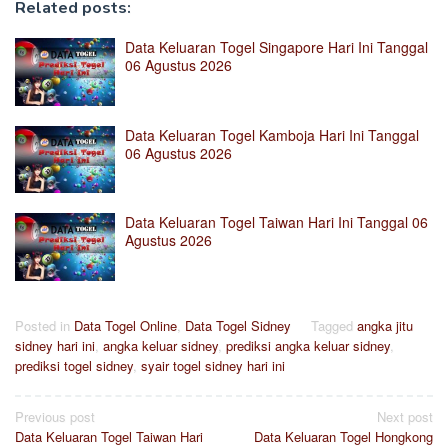
Related posts:
Data Keluaran Togel Singapore Hari Ini Tanggal
06 Agustus 2026
Data Keluaran Togel Kamboja Hari Ini Tanggal
06 Agustus 2026
Data Keluaran Togel Taiwan Hari Ini Tanggal 06
Agustus 2026
Posted in
Data Togel Online
,
Data Togel Sidney
Tagged
angka jitu
sidney hari ini
,
angka keluar sidney
,
prediksi angka keluar sidney
,
prediksi togel sidney
,
syair togel sidney hari ini
Post
Previous post
Next post
Data Keluaran Togel Taiwan Hari
Data Keluaran Togel Hongkong
navigation