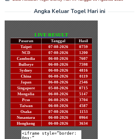
Angka Keluar Togel Hari ini