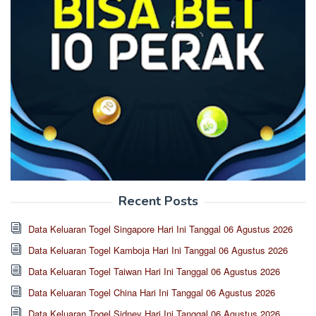
Recent Posts
Data Keluaran Togel Singapore Hari Ini Tanggal 06 Agustus 2026
Data Keluaran Togel Kamboja Hari Ini Tanggal 06 Agustus 2026
Data Keluaran Togel Taiwan Hari Ini Tanggal 06 Agustus 2026
Data Keluaran Togel China Hari Ini Tanggal 06 Agustus 2026
Data Keluaran Togel Sidney Hari Ini Tanggal 06 Agustus 2026