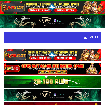
Skip
to
content
MENU