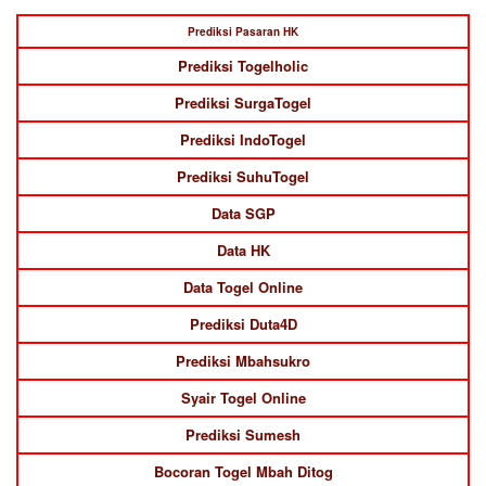
Prediksi Pasaran HK
Prediksi Togelholic
Prediksi SurgaTogel
Prediksi IndoTogel
Prediksi SuhuTogel
Data SGP
Data HK
Data Togel Online
Prediksi Duta4D
Prediksi Mbahsukro
Syair Togel Online
Prediksi Sumesh
Bocoran Togel Mbah Ditog