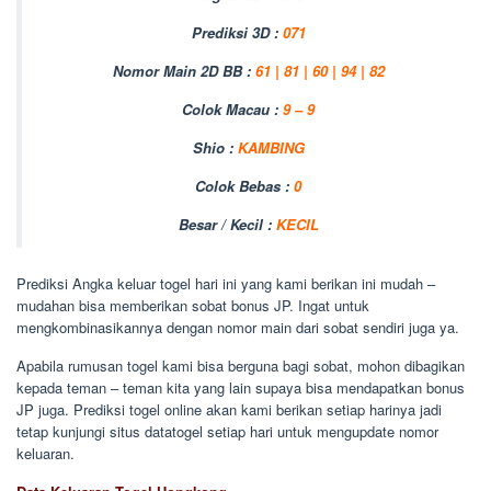
Prediksi 3D :
071
Nomor Main 2D BB :
61 | 81 | 60 | 94 | 82
Colok Macau :
9 – 9
Shio :
KAMBING
Colok Bebas :
0
Besar / Kecil :
KECIL
Prediksi Angka keluar togel hari ini yang kami berikan ini mudah –
mudahan bisa memberikan sobat bonus JP. Ingat untuk
mengkombinasikannya dengan nomor main dari sobat sendiri juga ya.
Apabila rumusan togel kami bisa berguna bagi sobat, mohon dibagikan
kepada teman – teman kita yang lain supaya bisa mendapatkan bonus
JP juga. Prediksi togel online akan kami berikan setiap harinya jadi
tetap kunjungi situs datatogel setiap hari untuk mengupdate nomor
keluaran.