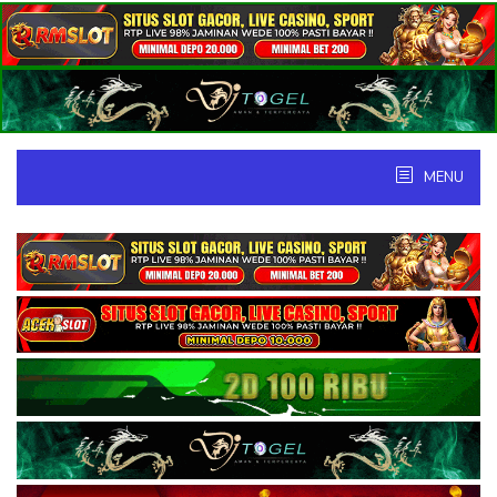
Skip
to
content
MENU