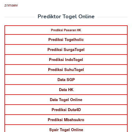
znmaev
Prediktor Togel Online
Prediksi Pasaran HK
Prediksi Togelholic
Prediksi SurgaTogel
Prediksi IndoTogel
Prediksi SuhuTogel
Data SGP
Data HK
Data Togel Online
Prediksi Duta4D
Prediksi Mbahsukro
Syair Togel Online