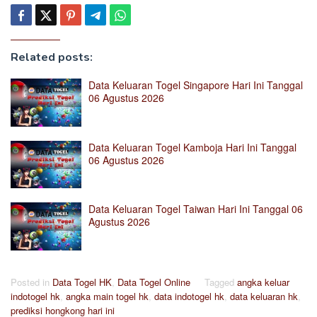
Related posts:
Data Keluaran Togel Singapore Hari Ini Tanggal
06 Agustus 2026
Data Keluaran Togel Kamboja Hari Ini Tanggal
06 Agustus 2026
Data Keluaran Togel Taiwan Hari Ini Tanggal 06
Agustus 2026
Posted in
Data Togel HK
,
Data Togel Online
Tagged
angka keluar
indotogel hk
,
angka main togel hk
,
data indotogel hk
,
data keluaran hk
,
prediksi hongkong hari ini