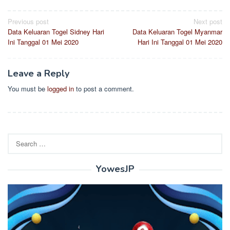
Post
Previous post
Next post
Data Keluaran Togel Sidney Hari
Data Keluaran Togel Myanmar
navigation
Ini Tanggal 01 Mei 2020
Hari Ini Tanggal 01 Mei 2020
Leave a Reply
You must be
logged in
to post a comment.
Search
for:
YowesJP