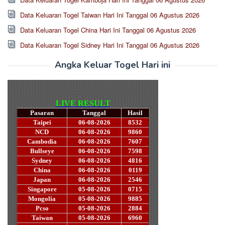
Data Keluaran Togel Taiwan Hari Ini Tanggal 06 Agustus 2026
Data Keluaran Togel China Hari Ini Tanggal 06 Agustus 2026
Data Keluaran Togel Sidney Hari Ini Tanggal 06 Agustus 2026
Angka Keluar Togel Hari ini