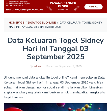
HOMEPAGE
/
DATA TOGEL ONLINE
/
DATA KELUARAN TOGEL SIDNEY
HARI INI TANGGAL 03 SEPTEMBER 2025
Data Keluaran Togel Sidney
Hari Ini Tanggal 03
September 2025
By
admin
Posted on
September 2, 2025
Bingung mencari data angka jitu togel online? kami menyediakan Data
Keluaran Togel Sidney Hari Ini Tanggal 03 September 2025 yang bisa
sobat mainkan dengan nomor sobat sendiri. Silahkan dikombinasikan
angka – angka yang telah kami berikan untuk mendapatkan
angka jitu
togel hari ini
.