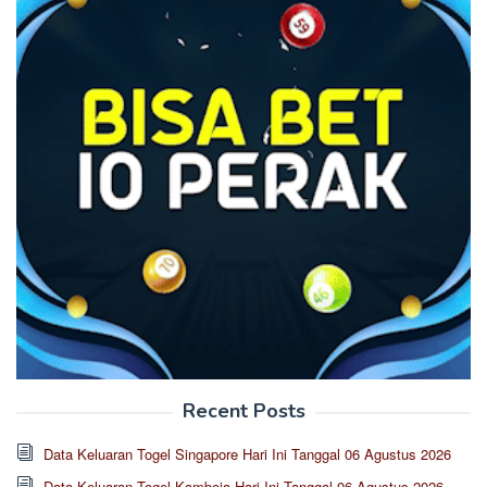
Recent Posts
Data Keluaran Togel Singapore Hari Ini Tanggal 06 Agustus 2026
Data Keluaran Togel Kamboja Hari Ini Tanggal 06 Agustus 2026