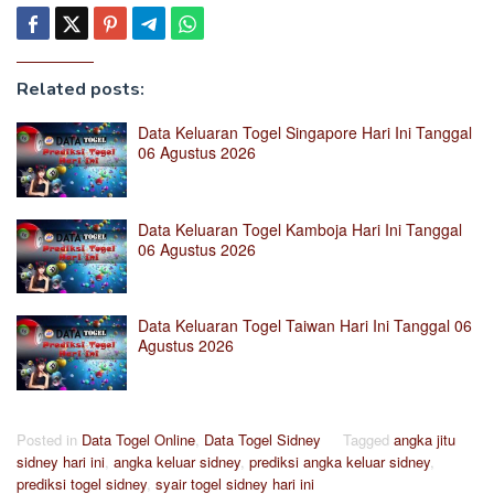
Related posts:
Data Keluaran Togel Singapore Hari Ini Tanggal
06 Agustus 2026
Data Keluaran Togel Kamboja Hari Ini Tanggal
06 Agustus 2026
Data Keluaran Togel Taiwan Hari Ini Tanggal 06
Agustus 2026
Posted in
Data Togel Online
,
Data Togel Sidney
Tagged
angka jitu
sidney hari ini
,
angka keluar sidney
,
prediksi angka keluar sidney
,
prediksi togel sidney
,
syair togel sidney hari ini