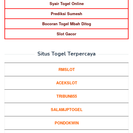
Syair Togel Online
Prediksi Sumesh
Bocoran Togel Mbah Ditog
Slot Gacor
Situs Togel Terpercaya
RMSLOT
ACEKSLOT
TRIBUN855
SALAMJPTOGEL
PONDOKWIN