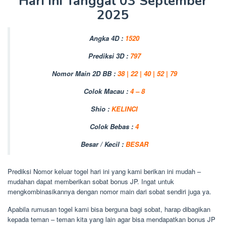
Hari Ini Tanggal 03 September
2025
Angka 4D :
1520
Prediksi 3D :
797
Nomor Main 2D BB :
38 | 22 | 40 | 52 | 79
Colok Macau :
4 – 8
Shio :
KELINCI
Colok Bebas :
4
Besar / Kecil :
BESAR
Prediksi Nomor keluar togel hari ini yang kami berikan ini mudah –
mudahan dapat memberikan sobat bonus JP. Ingat untuk
mengkombinasikannya dengan nomor main dari sobat sendiri juga ya.
Apabila rumusan togel kami bisa berguna bagi sobat, harap dibagikan
kepada teman – teman kita yang lain agar bisa mendapatkan bonus JP