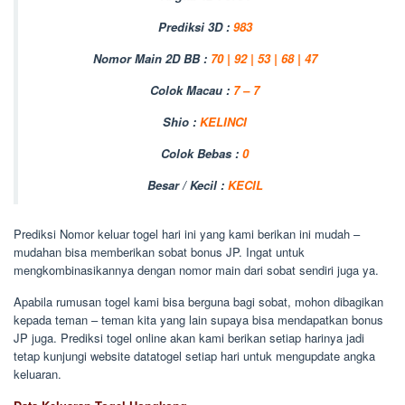
Prediksi 3D :
983
Nomor Main 2D BB :
70 | 92 | 53 | 68 | 47
Colok Macau :
7 – 7
Shio :
KELINCI
Colok Bebas :
0
Besar / Kecil :
KECIL
Prediksi Nomor keluar togel hari ini yang kami berikan ini mudah –
mudahan bisa memberikan sobat bonus JP. Ingat untuk
mengkombinasikannya dengan nomor main dari sobat sendiri juga ya.
Apabila rumusan togel kami bisa berguna bagi sobat, mohon dibagikan
kepada teman – teman kita yang lain supaya bisa mendapatkan bonus
JP juga. Prediksi togel online akan kami berikan setiap harinya jadi
tetap kunjungi website datatogel setiap hari untuk mengupdate angka
keluaran.