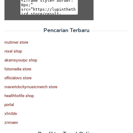
Pencarian Terbaru
mutimer store
nixel shop
akamsyourpc shop
fotomedia store
officialovo store
maverickcitymusicmerch store
healthforlife shop
portal
xfm0dv
znmaev