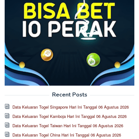
Recent Posts
Data Keluaran Togel Singapore Hari Ini Tanggal 06 Agustus 2026
Data Keluaran Togel Kamboja Hari Ini Tanggal 06 Agustus 2026
Data Keluaran Togel Taiwan Hari Ini Tanggal 06 Agustus 2026
Data Keluaran Togel China Hari Ini Tanggal 06 Agustus 2026