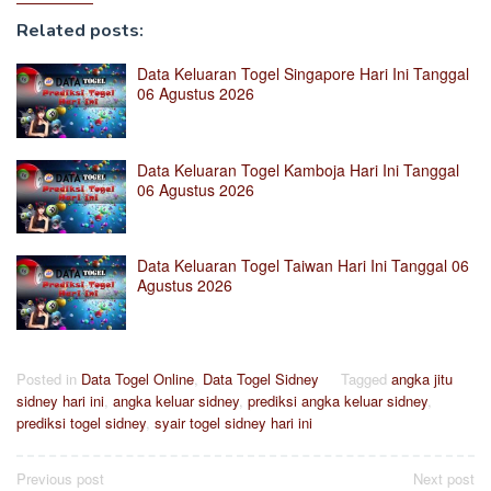
Related posts:
Data Keluaran Togel Singapore Hari Ini Tanggal
06 Agustus 2026
Data Keluaran Togel Kamboja Hari Ini Tanggal
06 Agustus 2026
Data Keluaran Togel Taiwan Hari Ini Tanggal 06
Agustus 2026
Posted in
Data Togel Online
,
Data Togel Sidney
Tagged
angka jitu
sidney hari ini
,
angka keluar sidney
,
prediksi angka keluar sidney
,
prediksi togel sidney
,
syair togel sidney hari ini
Post
Previous post
Next post