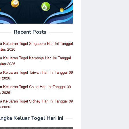
Recent Posts
a Keluaran Togel Singapore Hari Ini Tanggal
stus 2026
a Keluaran Togel Kamboja Hari Ini Tanggal
stus 2026
a Keluaran Togel Taiwan Hari Ini Tanggal 09
s 2026
a Keluaran Togel China Hari Ini Tanggal 09
s 2026
a Keluaran Togel Sidney Hari Ini Tanggal 09
s 2026
ngka Keluar Togel Hari ini