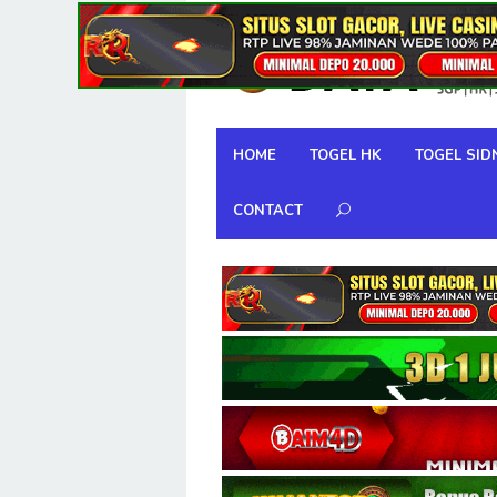
Skip
to
content
HOME
TOGEL HK
TOGEL SID
CONTACT