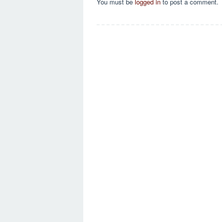
You must be
logged in
to post a comment.