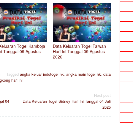
Keluaran Togel Kamboja
Data Keluaran Togel Taiwan
Ini Tanggal 09 Agustus
Hari Ini Tanggal 09 Agustus
2026
e
Tagged
angka keluar indotogel hk
,
angka main togel hk
,
data
gkong hari ini
Next post
gal 04
Data Keluaran Togel Sidney Hari Ini Tanggal 04 Juli
2025