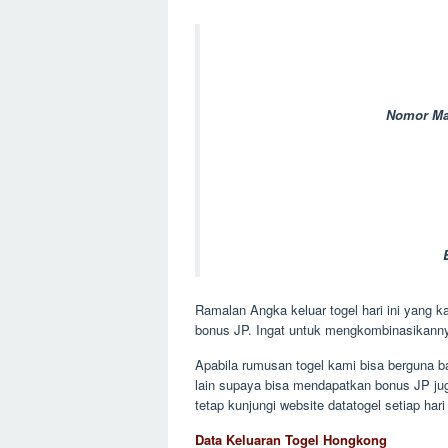
Nomor Ma
Ramalan Angka keluar togel hari ini yang 
bonus JP. Ingat untuk mengkombinasikannya
Apabila rumusan togel kami bisa berguna b
lain supaya bisa mendapatkan bonus JP juga
tetap kunjungi website datatogel setiap ha
Data Keluaran Togel Hongkong