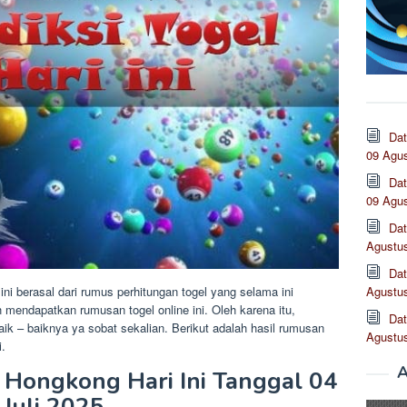
Dat
09 Agu
Dat
09 Agu
Dat
Agustu
Dat
ni berasal dari rumus perhitungan togel yang selama ini
Agustu
h mendapatkan rumusan togel online ini. Oleh karena itu,
Dat
aik – baiknya ya sobat sekalian. Berikut adalah hasil rumusan
Agustu
.
A
 Hongkong Hari Ini Tanggal 04
Juli 2025