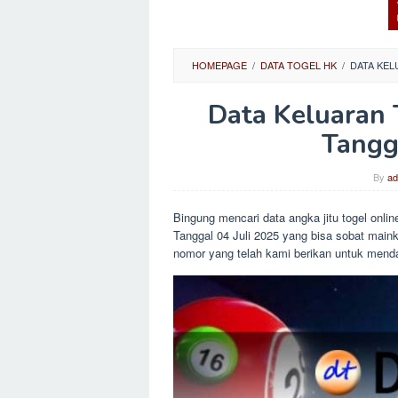
HOMEPAGE
/
DATA TOGEL HK
/
DATA KEL
Data Keluaran 
Tangg
By
ad
Bingung mencari data angka jitu togel onl
Tanggal 04 Juli 2025 yang bisa sobat main
nomor yang telah kami berikan untuk men