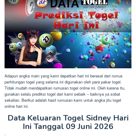
Adapun angka main yang kami dapatkan hari ini berasal dari rumus
perhitungan togel yang selama ini digunakan oleh para pakar togel.
Tidak mudah mendapatkan rumusan togel online ini. Oleh karena itu,
gunakan selalu prediksi togel dari kami sebaik – baiknya ya sobat
sekalian. Berikut adalah hasil rumusan kami untuk angka jitu togel
online hari ini.
Data Keluaran Togel Sidney Hari
Ini Tanggal 09 Juni 2026