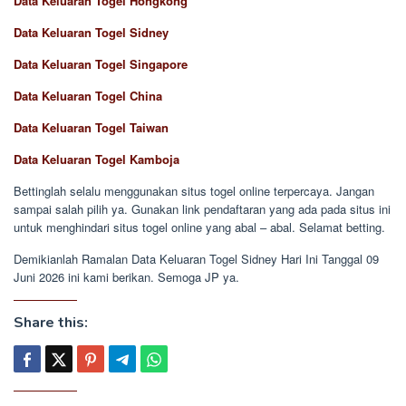
Data Keluaran Togel Hongkong
Data Keluaran Togel Sidney
Data Keluaran Togel Singapore
Data Keluaran Togel China
Data Keluaran Togel Taiwan
Data Keluaran Togel Kamboja
Bettinglah selalu menggunakan situs togel online terpercaya. Jangan
sampai salah pilih ya. Gunakan link pendaftaran yang ada pada situs ini
untuk menghindari situs togel online yang abal – abal. Selamat betting.
Demikianlah Ramalan Data Keluaran Togel Sidney Hari Ini Tanggal 09
Juni 2026 ini kami berikan. Semoga JP ya.
Share this: