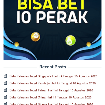
Recent Posts
Data Keluaran Togel Singapore Hari Ini Tanggal 10 Agustus 2026
Data Keluaran Togel Kamboja Hari Ini Tanggal 10 Agustus 2026
Data Keluaran Togel Taiwan Hari Ini Tanggal 10 Agustus 2026
Data Keluaran Togel China Hari Ini Tanggal 10 Agustus 2026
Data Keluaran Togel Sidney Hari Ini Tanggal 10 Agustus 2026