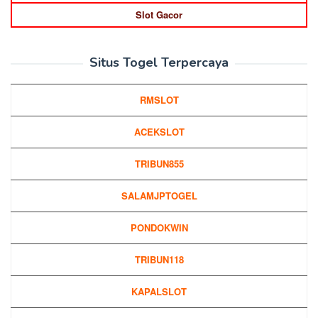
Slot Gacor
Situs Togel Terpercaya
RMSLOT
ACEKSLOT
TRIBUN855
SALAMJPTOGEL
PONDOKWIN
TRIBUN118
KAPALSLOT