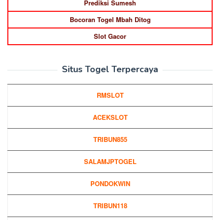
Prediksi Sumesh
Bocoran Togel Mbah Ditog
Slot Gacor
Situs Togel Terpercaya
RMSLOT
ACEKSLOT
TRIBUN855
SALAMJPTOGEL
PONDOKWIN
TRIBUN118