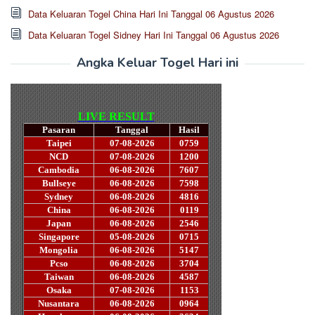
Data Keluaran Togel China Hari Ini Tanggal 06 Agustus 2026
Data Keluaran Togel Sidney Hari Ini Tanggal 06 Agustus 2026
Angka Keluar Togel Hari ini