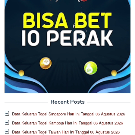
Recent Posts
Data Keluaran Togel Singapore Hari Ini Tanggal 06 Agustus 2026
Data Keluaran Togel Kamboja Hari Ini Tanggal 06 Agustus 2026
Data Keluaran Togel Taiwan Hari Ini Tanggal 06 Agustus 2026