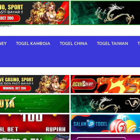
NEY
TOGEL KAMBOJA
TOGEL CHINA
TOGEL TAIWAN
T