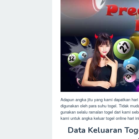
Adapun angka jitu yang kami dapatkan hari i
digunakan oleh para suhu togel. Tidak muda
gunakan selalu ramalan togel dari kami seb
kami untuk angka keluar togel online hari ini
Data Keluaran Toge