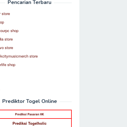
Pencarian Terbaru
 store
hop
ourpc shop
ia store
ovo store
kcitymusicmerch store
rlife shop
v
Prediktor Togel Online
Prediksi Pasaran HK
Prediksi Togelholic