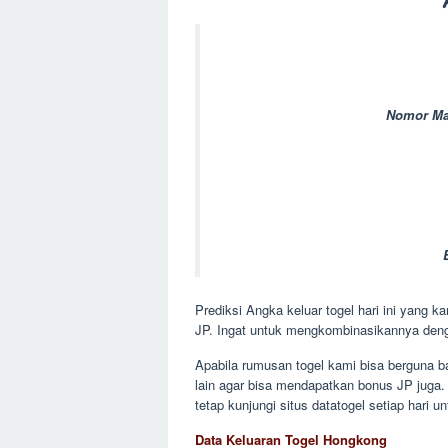
Nomor Ma
Prediksi Angka keluar togel hari ini yang
JP. Ingat untuk mengkombinasikannya denga
Apabila rumusan togel kami bisa berguna b
lain agar bisa mendapatkan bonus JP juga. 
tetap kunjungi situs datatogel setiap hari 
Data Keluaran Togel Hongkong