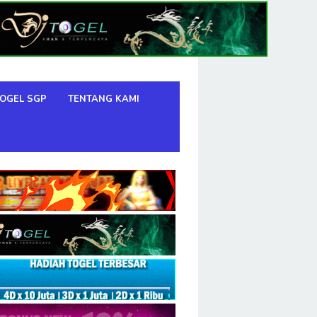
OGEL SGP
TENTANG KAMI