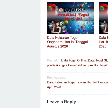
Data Keluaran Togel
Data 
Singapore Hari Ini Tanggal 08
Hari 
Agustus 2026
2026
Posted in
Data Togel Online
,
Data Togel Si
prediksi angka keluar sidney
,
prediksi togel
Post
Previous post
Data Keluaran Togel Taiwan Hari Ini Tangga
navigation
April 2020
Leave a Reply