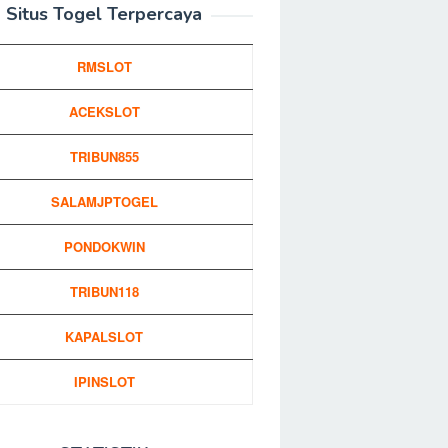
Situs Togel Terpercaya
RMSLOT
ACEKSLOT
TRIBUN855
SALAMJPTOGEL
PONDOKWIN
TRIBUN118
KAPALSLOT
IPINSLOT