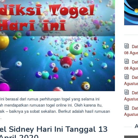
Dat
08 Agu
Dat
08 Agu
Dat
Agustu
Dat
ni berasal dari rumus perhitungan togel yang selama ini
Agustu
h mendapatkan rumusan togel online ini. Oleh karena itu,
Dat
aik – baiknya ya sobat sekalian. Berikut adalah hasil rumusan
Agustu
.
A
l Sidney Hari Ini Tanggal 13
April 2020