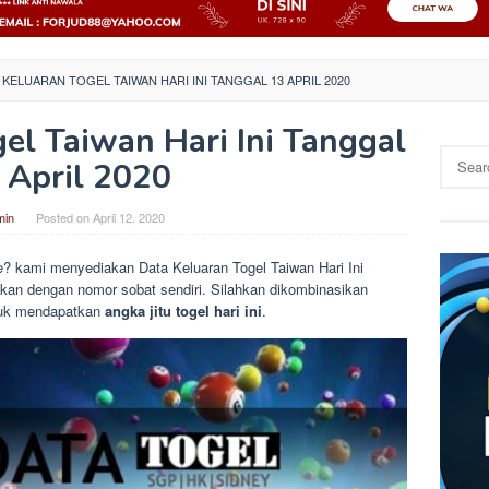
 KELUARAN TOGEL TAIWAN HARI INI TANGGAL 13 APRIL 2020
el Taiwan Hari Ini Tanggal
Search
 April 2020
for:
min
Posted on
April 12, 2020
ne? kami menyediakan Data Keluaran Togel Taiwan Hari Ini
nkan dengan nomor sobat sendiri. Silahkan dikombinasikan
ntuk mendapatkan
angka jitu togel hari ini
.