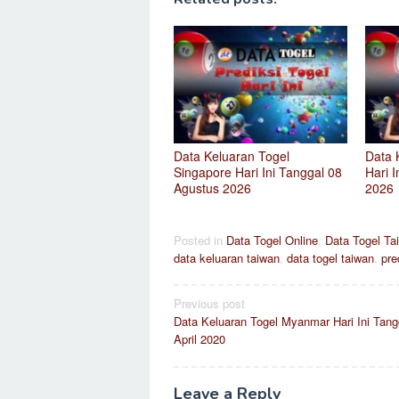
Data Keluaran Togel
Data 
Singapore Hari Ini Tanggal 08
Hari 
Agustus 2026
2026
Posted in
Data Togel Online
,
Data Togel Ta
data keluaran taiwan
,
data togel taiwan
,
pre
Post
Previous post
Data Keluaran Togel Myanmar Hari Ini Tang
navigation
April 2020
Leave a Reply