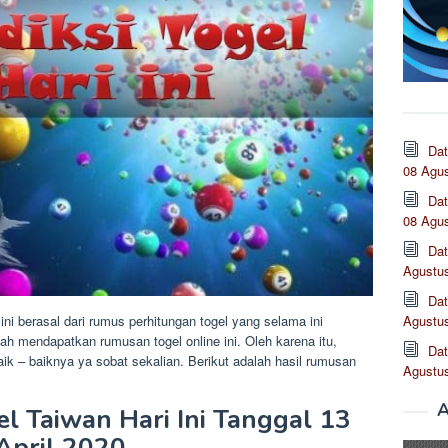
Dat
08 Agu
Dat
08 Agu
Dat
Agustu
Dat
ni berasal dari rumus perhitungan togel yang selama ini
Agustu
ah mendapatkan rumusan togel online ini. Oleh karena itu,
Dat
aik – baiknya ya sobat sekalian. Berikut adalah hasil rumusan
Agustu
A
l Taiwan Hari Ini Tanggal 13
April 2020