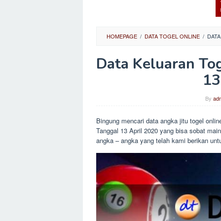
HOMEPAGE
/
DATA TOGEL ONLINE
/
DATA
Data Keluaran Tog
13
By
ad
Bingung mencari data angka jitu togel onli
Tanggal 13 April 2020 yang bisa sobat mai
angka – angka yang telah kami berikan u