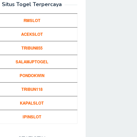
Situs Togel Terpercaya
RMSLOT
ACEKSLOT
TRIBUN855
SALAMJPTOGEL
PONDOKWIN
TRIBUN118
KAPALSLOT
IPINSLOT