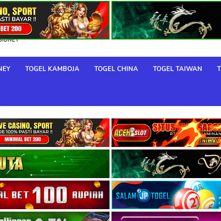
NEY
TOGEL KAMBOJA
TOGEL CHINA
TOGEL TAIWAN
T