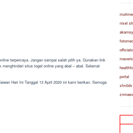
mutimer
nixel s
akamsy
fotomed
official
maveric
online terpercaya. Jangan sampai salah pilih ya. Gunakan link
 menghindari situs togel online yang abal – abal. Selamat
healthfo
portal
aiwan Hari Ini Tanggal 13 April 2020 ini kami berikan. Semoga
xfm0dv
znmae