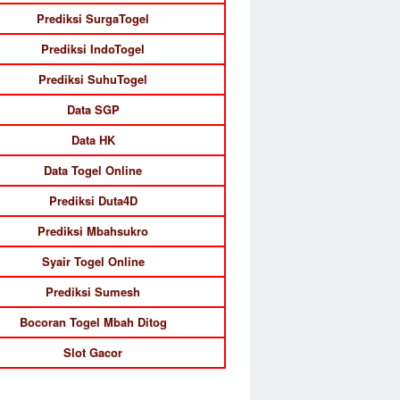
Prediksi SurgaTogel
Prediksi IndoTogel
Prediksi SuhuTogel
Data SGP
Data HK
Data Togel Online
Prediksi Duta4D
Prediksi Mbahsukro
Syair Togel Online
Prediksi Sumesh
Bocoran Togel Mbah Ditog
Slot Gacor