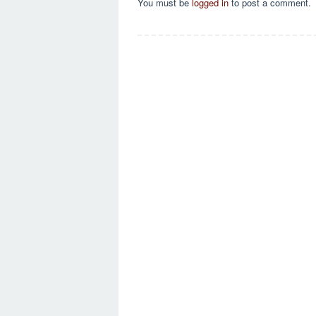
You must be
logged in
to post a comment.