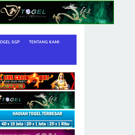
OGEL SGP
TENTANG KAMI