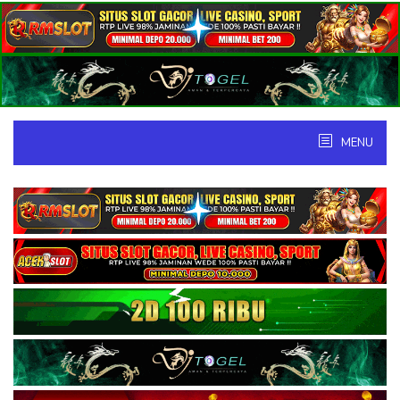
Skip
to
content
MENU