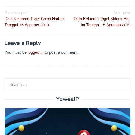
Post
Previous post
Next post
Data Keluaran Togel China Hari Ini
Data Keluaran Togel Sidney Hari
navigation
Tanggal 15 Agustus 2019
Ini Tanggal 15 Agustus 2019
Leave a Reply
You must be
logged in
to post a comment.
Search
for:
YowesJP