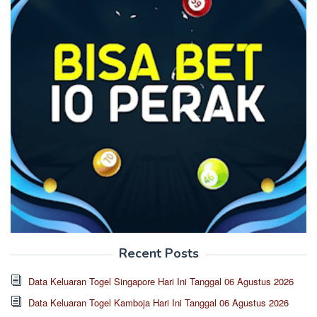
Recent Posts
Data Keluaran Togel Singapore Hari Ini Tanggal 06 Agustus 2026
Data Keluaran Togel Kamboja Hari Ini Tanggal 06 Agustus 2026