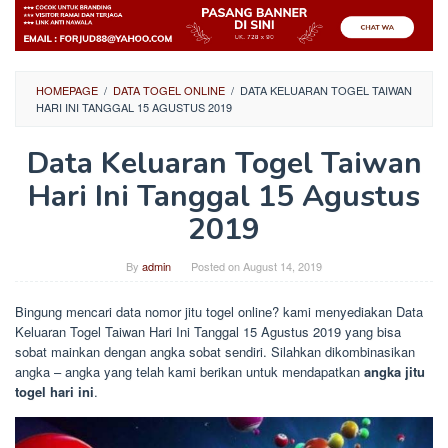
HOMEPAGE
/
DATA TOGEL ONLINE
/
DATA KELUARAN TOGEL TAIWAN
HARI INI TANGGAL 15 AGUSTUS 2019
Data Keluaran Togel Taiwan
Hari Ini Tanggal 15 Agustus
2019
By
admin
Posted on
August 14, 2019
Bingung mencari data nomor jitu togel online? kami menyediakan Data
Keluaran Togel Taiwan Hari Ini Tanggal 15 Agustus 2019 yang bisa
sobat mainkan dengan angka sobat sendiri. Silahkan dikombinasikan
angka – angka yang telah kami berikan untuk mendapatkan
angka jitu
togel hari ini
.