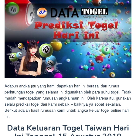
Adapun angka jitu yang kami dapatkan hari ini berasal dari rumus
perhitungan togel yang selama ini digunakan oleh para suhu togel. Tidak
mudah mendapatkan rumusan angka main ini. Oleh karena itu, gunakan
selalu prediksi togel dari kami sebaik – baiknya ya sobat sekalian.
Berikut adalah hasil rumusan kami untuk angka keluar togel online hari
ini.
Data Keluaran Togel Taiwan Hari