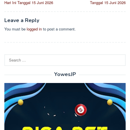
Hari Ini Tanggal 15 Juni 2026
Tanggal 15 Juni 2026
Leave a Reply
You must be
logged in
to post a comment.
Search
for:
YowesJP