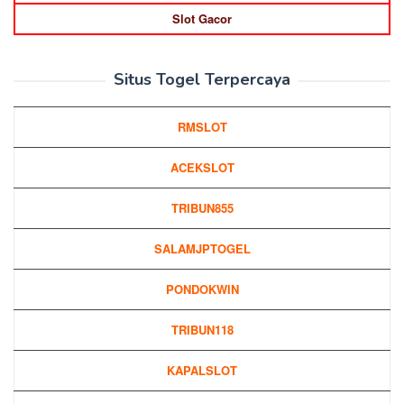
Slot Gacor
Situs Togel Terpercaya
RMSLOT
ACEKSLOT
TRIBUN855
SALAMJPTOGEL
PONDOKWIN
TRIBUN118
KAPALSLOT