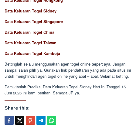
Data Keluaran Togel Hongkong
Data Keluaran Togel Sidney
Data Keluaran Togel Singapore
Data Keluaran Togel China
Data Keluaran Togel Taiwan
Data Keluaran Togel Kamboja
Bettinglah selalu menggunakan agen togel online terpercaya. Jangan
sampai salah pilih ya. Gunakan link pendaftaran yang ada pada situs ini
untuk menghindari agen togel online yang abal – abal. Selamat betting.
Demikianlah Prediksi Data Keluaran Togel Sidney Hari Ini Tanggal 15
Juni 2026 ini kami berikan. Semoga JP ya.
Share this: