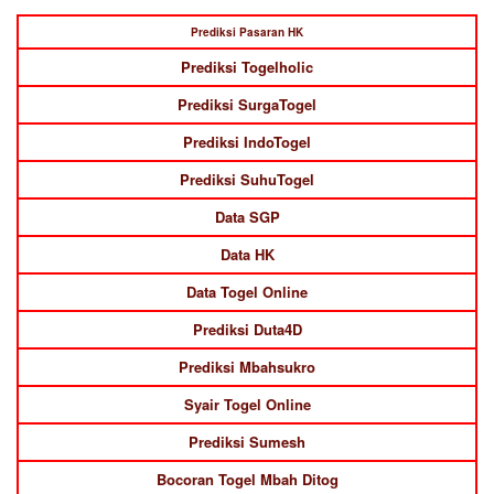
Prediksi Pasaran HK
Prediksi Togelholic
Prediksi SurgaTogel
Prediksi IndoTogel
Prediksi SuhuTogel
Data SGP
Data HK
Data Togel Online
Prediksi Duta4D
Prediksi Mbahsukro
Syair Togel Online
Prediksi Sumesh
Bocoran Togel Mbah Ditog