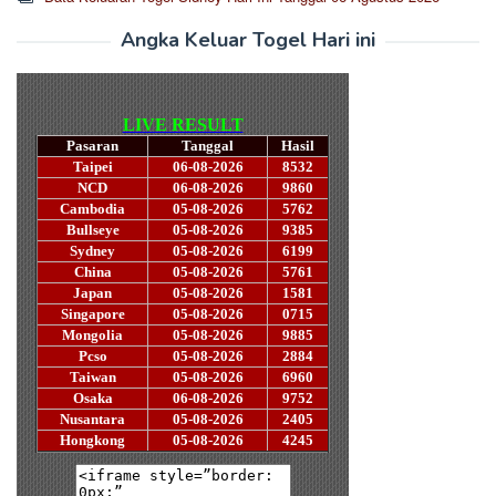
Angka Keluar Togel Hari ini