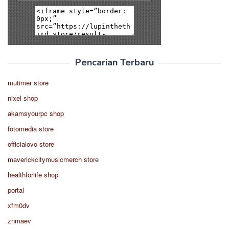
Pencarian Terbaru
mutimer store
nixel shop
akamsyourpc shop
fotomedia store
officialovo store
maverickcitymusicmerch store
healthforlife shop
portal
xfm0dv
znmaev