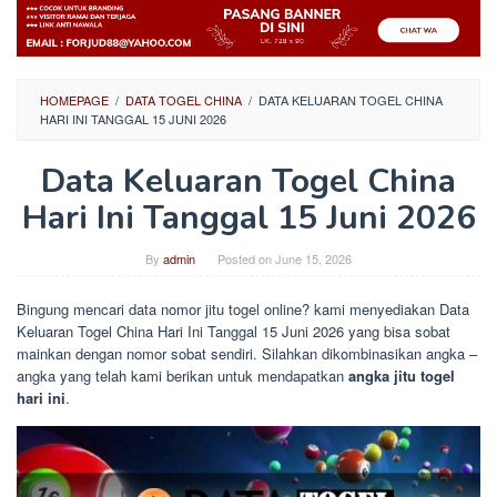
HOMEPAGE
/
DATA TOGEL CHINA
/
DATA KELUARAN TOGEL CHINA
HARI INI TANGGAL 15 JUNI 2026
Data Keluaran Togel China
Hari Ini Tanggal 15 Juni 2026
By
admin
Posted on
June 15, 2026
Bingung mencari data nomor jitu togel online? kami menyediakan Data
Keluaran Togel China Hari Ini Tanggal 15 Juni 2026 yang bisa sobat
mainkan dengan nomor sobat sendiri. Silahkan dikombinasikan angka –
angka yang telah kami berikan untuk mendapatkan
angka jitu togel
hari ini
.