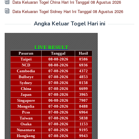
Data Keluaran Togel China Hari Ini Tanggal 08 Agustus 2026
Data Keluaran Togel Sidney Hari Ini Tanggal 08 Agustus 2026
Angka Keluar Togel Hari ini