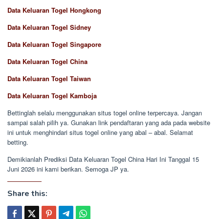
Data Keluaran Togel Hongkong
Data Keluaran Togel Sidney
Data Keluaran Togel Singapore
Data Keluaran Togel China
Data Keluaran Togel Taiwan
Data Keluaran Togel Kamboja
Bettinglah selalu menggunakan situs togel online terpercaya. Jangan
sampai salah pilih ya. Gunakan link pendaftaran yang ada pada website
ini untuk menghindari situs togel online yang abal – abal. Selamat
betting.
Demikianlah Prediksi Data Keluaran Togel China Hari Ini Tanggal 15
Juni 2026 ini kami berikan. Semoga JP ya.
Share this: