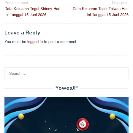
Post
Previous post
Next post
Data Keluaran Togel Sidney Hari
Data Keluaran Togel Taiwan Hari
navigation
Ini Tanggal 15 Juni 2026
Ini Tanggal 15 Juni 2026
Leave a Reply
You must be
logged in
to post a comment.
Search
for:
YowesJP