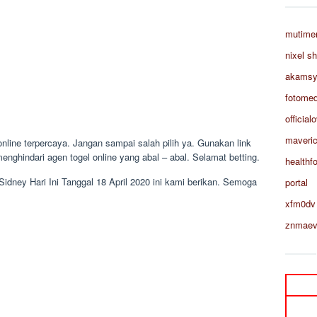
mutimer
nixel s
akamsy
fotomed
official
maveric
online terpercaya. Jangan sampai salah pilih ya. Gunakan link
enghindari agen togel online yang abal – abal. Selamat betting.
healthfo
idney Hari Ini Tanggal 18 April 2020 ini kami berikan. Semoga
portal
xfm0dv
znmae