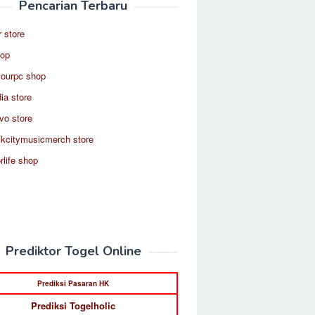
Pencarian Terbaru
 store
hop
ourpc shop
ia store
ovo store
kcitymusicmerch store
rlife shop
v
Prediktor Togel Online
Prediksi Pasaran HK
Prediksi Togelholic