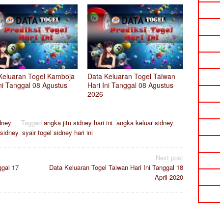
Keluaran Togel Kamboja
Data Keluaran Togel Taiwan
Ini Tanggal 08 Agustus
Hari Ini Tanggal 08 Agustus
2026
dney
Tagged
angka jitu sidney hari ini
,
angka keluar sidney
,
 sidney
,
syair togel sidney hari ini
Next post
ggal 17
Data Keluaran Togel Taiwan Hari Ini Tanggal 18
April 2020