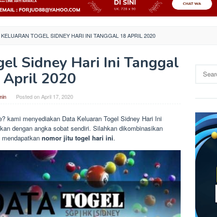
 KELUARAN TOGEL SIDNEY HARI INI TANGGAL 18 APRIL 2020
el Sidney Hari Ini Tanggal
Search
 April 2020
for:
min
Posted on
April 17, 2020
ne? kami menyediakan Data Keluaran Togel Sidney Hari Ini
nkan dengan angka sobat sendiri. Silahkan dikombinasikan
uk mendapatkan
nomor jitu togel hari ini
.