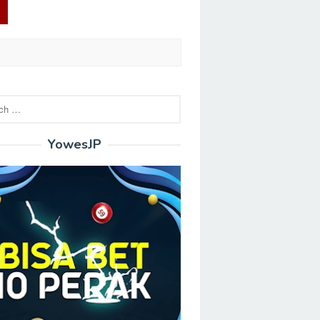
YowesJP