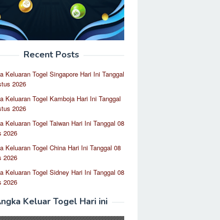
Recent Posts
a Keluaran Togel Singapore Hari Ini Tanggal
stus 2026
a Keluaran Togel Kamboja Hari Ini Tanggal
stus 2026
a Keluaran Togel Taiwan Hari Ini Tanggal 08
s 2026
a Keluaran Togel China Hari Ini Tanggal 08
s 2026
a Keluaran Togel Sidney Hari Ini Tanggal 08
s 2026
ngka Keluar Togel Hari ini