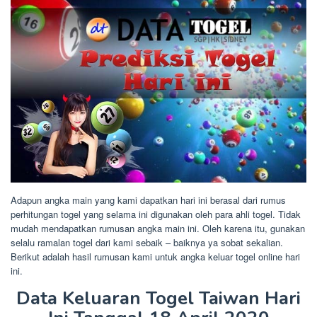
Adapun angka main yang kami dapatkan hari ini berasal dari rumus
perhitungan togel yang selama ini digunakan oleh para ahli togel. Tidak
mudah mendapatkan rumusan angka main ini. Oleh karena itu, gunakan
selalu ramalan togel dari kami sebaik – baiknya ya sobat sekalian.
Berikut adalah hasil rumusan kami untuk angka keluar togel online hari
ini.
Data Keluaran Togel Taiwan Hari