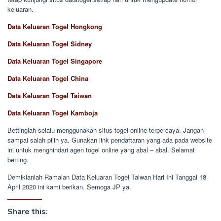
keluaran.
Data Keluaran Togel Hongkong
Data Keluaran Togel Sidney
Data Keluaran Togel Singapore
Data Keluaran Togel China
Data Keluaran Togel Taiwan
Data Keluaran Togel Kamboja
Bettinglah selalu menggunakan situs togel online terpercaya. Jangan
sampai salah pilih ya. Gunakan link pendaftaran yang ada pada website
ini untuk menghindari agen togel online yang abal – abal. Selamat
betting.
Demikianlah Ramalan Data Keluaran Togel Taiwan Hari Ini Tanggal 18
April 2020 ini kami berikan. Semoga JP ya.
Share this: