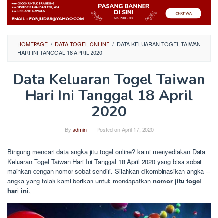
HOMEPAGE
/
DATA TOGEL ONLINE
/
DATA KELUARAN TOGEL TAIWAN
HARI INI TANGGAL 18 APRIL 2020
Data Keluaran Togel Taiwan
Hari Ini Tanggal 18 April
2020
By
admin
Posted on
April 17, 2020
Bingung mencari data angka jitu togel online? kami menyediakan Data
Keluaran Togel Taiwan Hari Ini Tanggal 18 April 2020 yang bisa sobat
mainkan dengan nomor sobat sendiri. Silahkan dikombinasikan angka –
angka yang telah kami berikan untuk mendapatkan
nomor jitu togel
hari ini
.