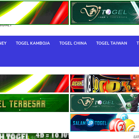
NEY
TOGEL KAMBOJA
TOGEL CHINA
TOGEL TAIWAN
T