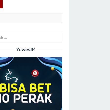
YowesJP