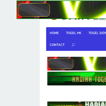
Skip
to
content
HOME
TOGEL HK
TOGEL SID
CONTACT