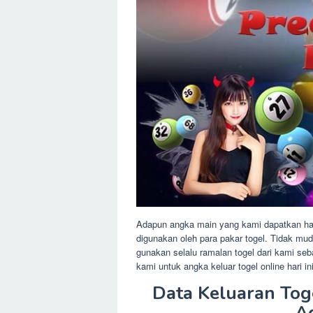
Adapun angka main yang kami dapatkan hari 
digunakan oleh para pakar togel. Tidak mu
gunakan selalu ramalan togel dari kami seb
kami untuk angka keluar togel online hari ini
Data Keluaran Toge
A