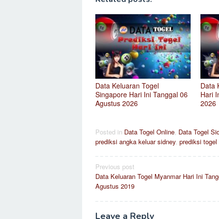
Data Keluaran Togel
Data 
Singapore Hari Ini Tanggal 06
Hari 
Agustus 2026
2026
Posted in
Data Togel Online
,
Data Togel Si
prediksi angka keluar sidney
,
prediksi togel
Post
Previous post
Data Keluaran Togel Myanmar Hari Ini Tang
navigation
Agustus 2019
Leave a Reply