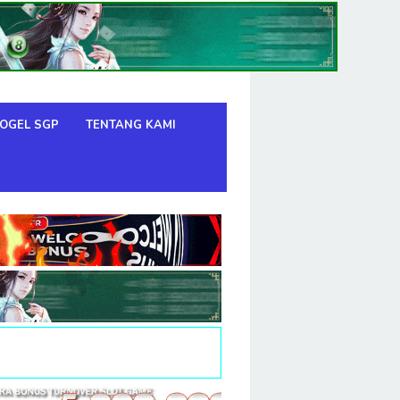
OGEL SGP
TENTANG KAMI