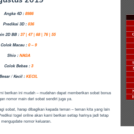
Angka 4D :
8986
Prediksi 3D :
036
in 2D BB :
37 | 47 | 68 | 76 | 55
Colok Macau :
0 – 9
Shio :
NAGA
Colok Bebas :
3
Besar / Kecil :
KECIL
 kami berikan ini mudah – mudahan dapat memberikan sobat bonus
n nomor main dari sobat sendiri juga ya.
gi sobat, harap dibagikan kepada teman – teman kita yang lain
diksi togel online akan kami berikan setiap harinya jadi tetap
uk mengupdate nomor keluaran.