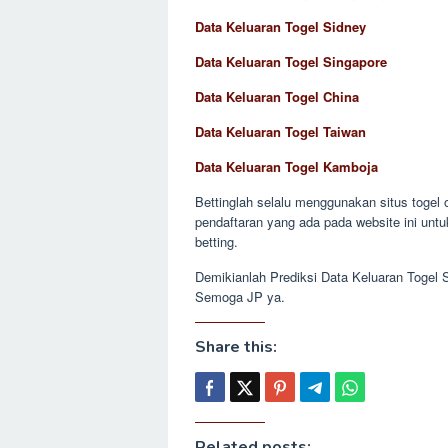
Data Keluaran Togel Sidney
Data Keluaran Togel Singapore
Data Keluaran Togel China
Data Keluaran Togel Taiwan
Data Keluaran Togel Kamboja
Bettinglah selalu menggunakan situs togel 
pendaftaran yang ada pada website ini untu
betting.
Demikianlah Prediksi Data Keluaran Togel S
Semoga JP ya.
Share this:
Related posts: