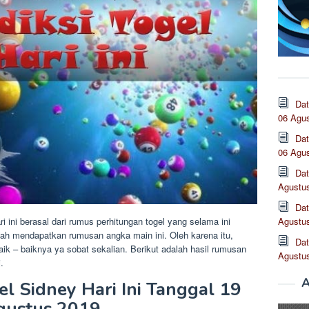
Dat
06 Agu
Dat
06 Agu
Dat
Agustu
Dat
ini berasal dari rumus perhitungan togel yang selama ini
Agustu
dah mendapatkan rumusan angka main ini. Oleh karena itu,
Dat
aik – baiknya ya sobat sekalian. Berikut adalah hasil rumusan
Agustu
.
A
l Sidney Hari Ini Tanggal 19
gustus 2019