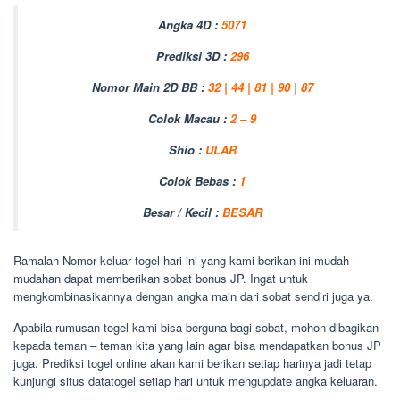
Angka 4D :
5071
Prediksi 3D :
296
Nomor Main 2D BB :
32 | 44 | 81 | 90 | 87
Colok Macau :
2 – 9
Shio :
ULAR
Colok Bebas :
1
Besar / Kecil :
BESAR
Ramalan Nomor keluar togel hari ini yang kami berikan ini mudah –
mudahan dapat memberikan sobat bonus JP. Ingat untuk
mengkombinasikannya dengan angka main dari sobat sendiri juga ya.
Apabila rumusan togel kami bisa berguna bagi sobat, mohon dibagikan
kepada teman – teman kita yang lain agar bisa mendapatkan bonus JP
juga. Prediksi togel online akan kami berikan setiap harinya jadi tetap
kunjungi situs datatogel setiap hari untuk mengupdate angka keluaran.