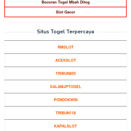
Bocoran Togel Mbah Ditog
Slot Gacor
Situs Togel Terpercaya
RMSLOT
ACEKSLOT
TRIBUN855
SALAMJPTOGEL
PONDOKWIN
TRIBUN118
KAPALSLOT