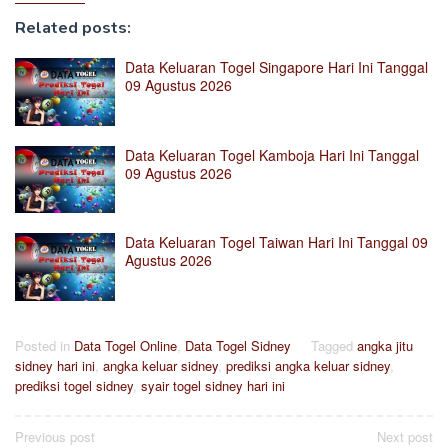
Related posts:
Data Keluaran Togel Singapore Hari Ini Tanggal
09 Agustus 2026
Data Keluaran Togel Kamboja Hari Ini Tanggal
09 Agustus 2026
Data Keluaran Togel Taiwan Hari Ini Tanggal 09
Agustus 2026
Posted in
Data Togel Online
,
Data Togel Sidney
Tagged
angka jitu
sidney hari ini
,
angka keluar sidney
,
prediksi angka keluar sidney
,
prediksi togel sidney
,
syair togel sidney hari ini
Post
Previous post
Next post