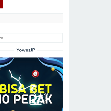
YowesJP