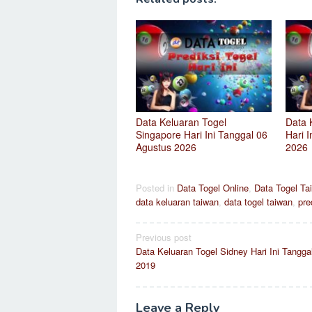
Data Keluaran Togel
Data 
Singapore Hari Ini Tanggal 06
Hari 
Agustus 2026
2026
Posted in
Data Togel Online
,
Data Togel Ta
data keluaran taiwan
,
data togel taiwan
,
pre
Post
Previous post
Data Keluaran Togel Sidney Hari Ini Tangga
navigation
2019
Leave a Reply