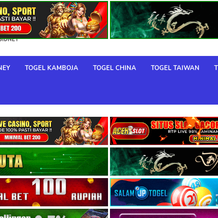
NEY
TOGEL KAMBOJA
TOGEL CHINA
TOGEL TAIWAN
T