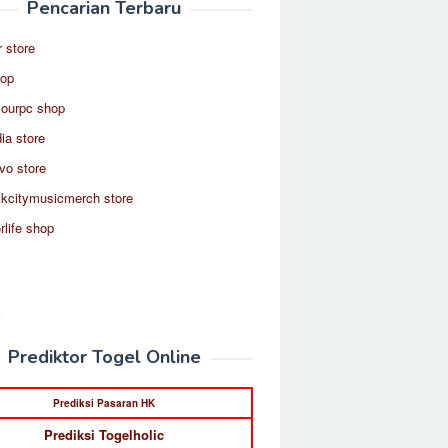
Pencarian Terbaru
 store
hop
ourpc shop
ia store
ovo store
kcitymusicmerch store
rlife shop
v
Prediktor Togel Online
Prediksi Pasaran HK
Prediksi Togelholic