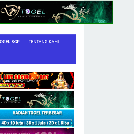
OGEL SGP
TENTANG KAMI