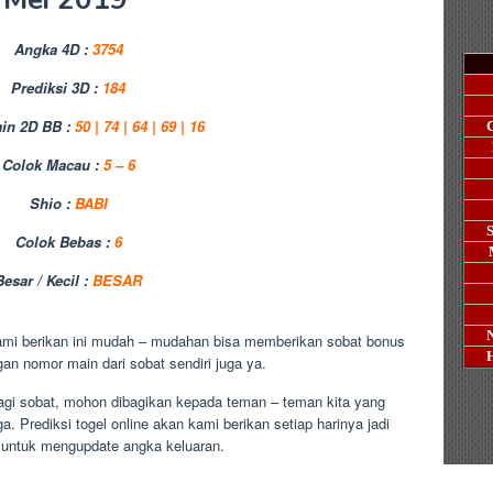
Angka 4D :
3754
Prediksi 3D :
184
in 2D BB :
50 | 74 | 64 | 69 | 16
Colok Macau :
5 – 6
Shio :
BABI
Colok Bebas :
6
Besar / Kecil :
BESAR
kami berikan ini mudah – mudahan bisa memberikan sobat bonus
n nomor main dari sobat sendiri juga ya.
agi sobat, mohon dibagikan kepada teman – teman kita yang
 Prediksi togel online akan kami berikan setiap harinya jadi
ri untuk mengupdate angka keluaran.