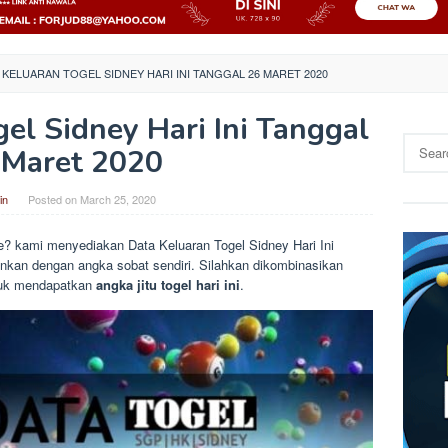
 KELUARAN TOGEL SIDNEY HARI INI TANGGAL 26 MARET 2020
el Sidney Hari Ini Tanggal
Search
 Maret 2020
for:
in
Posted on
March 25, 2020
ne? kami menyediakan Data Keluaran Togel Sidney Hari Ini
nkan dengan angka sobat sendiri. Silahkan dikombinasikan
ntuk mendapatkan
angka jitu togel hari ini
.