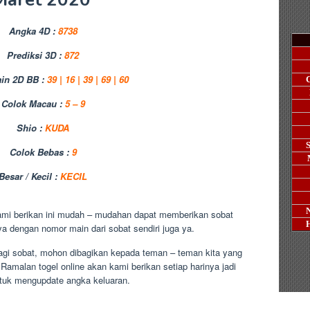
Angka 4D :
8738
Prediksi 3D :
872
in 2D BB :
39 | 16 | 39 | 69 | 60
Colok Macau :
5 – 9
Shio :
KUDA
Colok Bebas :
9
Besar / Kecil :
KECIL
kami berikan ini mudah – mudahan dapat memberikan sobat
 dengan nomor main dari sobat sendiri juga ya.
agi sobat, mohon dibagikan kepada teman – teman kita yang
Ramalan togel online akan kami berikan setiap harinya jadi
untuk mengupdate angka keluaran.