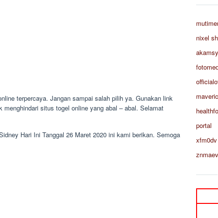
mutimer
nixel s
akamsy
fotomed
official
maveric
online terpercaya. Jangan sampai salah pilih ya. Gunakan link
 menghindari situs togel online yang abal – abal. Selamat
healthfo
portal
idney Hari Ini Tanggal 26 Maret 2020 ini kami berikan. Semoga
xfm0dv
znmae