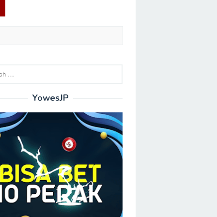
YowesJP