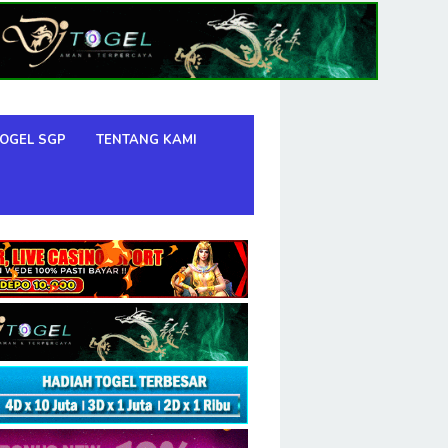
OGEL SGP
TENTANG KAMI