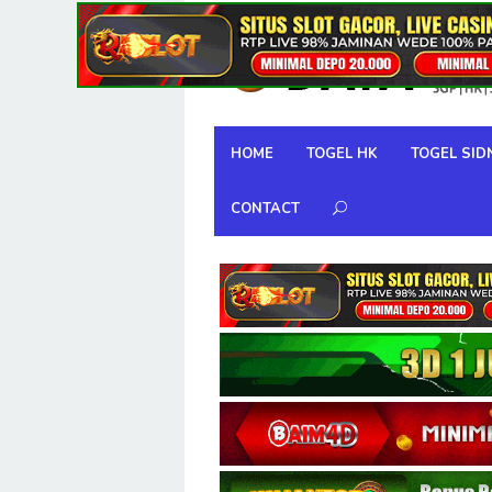
Skip
to
content
HOME
TOGEL HK
TOGEL SID
CONTACT