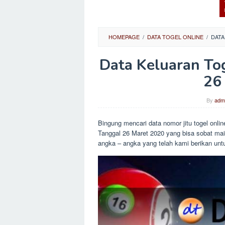
HOMEPAGE
/
DATA TOGEL ONLINE
/
DATA
Data Keluaran Tog
26
By
adm
Bingung mencari data nomor jitu togel onli
Tanggal 26 Maret 2020 yang bisa sobat mai
angka – angka yang telah kami berikan u