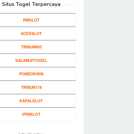
Situs Togel Terpercaya
RMSLOT
ACEKSLOT
TRIBUN855
SALAMJPTOGEL
PONDOKWIN
TRIBUN118
KAPALSLOT
IPINSLOT