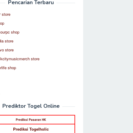
Pencarian Terbaru
 store
hop
ourpc shop
ia store
ovo store
kcitymusicmerch store
rlife shop
v
Prediktor Togel Online
Prediksi Pasaran HK
Prediksi Togelholic