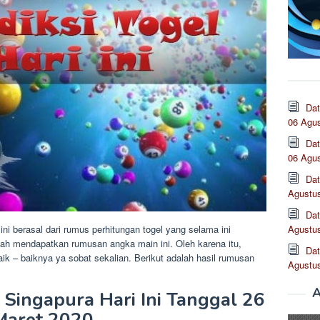
Dat
06 Agu
Dat
06 Agu
Dat
Agustu
Dat
ni berasal dari rumus perhitungan togel yang selama ini
Agustu
dah mendapatkan rumusan angka main ini. Oleh karena itu,
Dat
aik – baiknya ya sobat sekalian. Berikut adalah hasil rumusan
Agustu
A
 Singapura Hari Ini Tanggal 26
Maret 2020