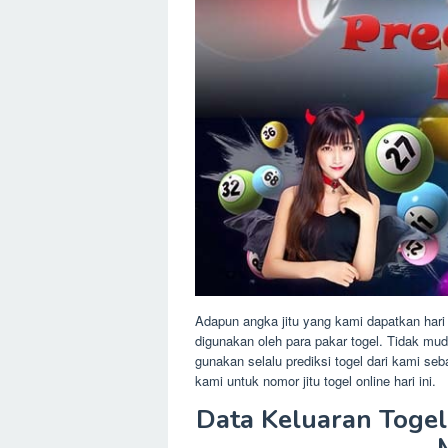
Adapun angka jitu yang kami dapatkan hari i
digunakan oleh para pakar togel. Tidak mu
gunakan selalu prediksi togel dari kami seb
kami untuk nomor jitu togel online hari ini.
Data Keluaran Togel