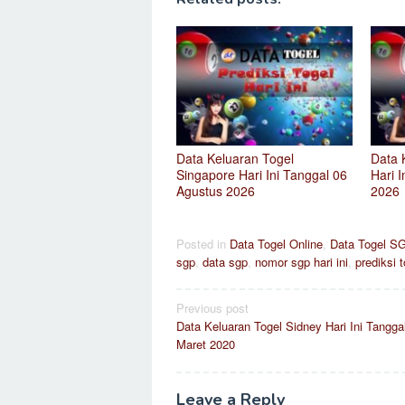
Data Keluaran Togel
Data 
Singapore Hari Ini Tanggal 06
Hari 
Agustus 2026
2026
Posted in
Data Togel Online
,
Data Togel S
sgp
,
data sgp
,
nomor sgp hari ini
,
prediksi 
Post
Previous post
Data Keluaran Togel Sidney Hari Ini Tangga
navigation
Maret 2020
Leave a Reply