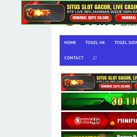
Skip
to
content
HOME
TOGEL HK
TOGEL SID
CONTACT