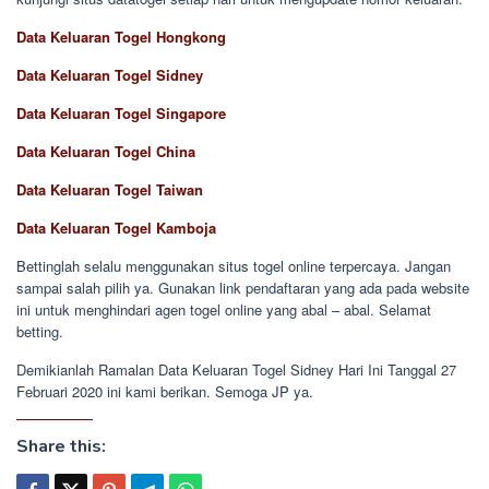
Data Keluaran Togel Hongkong
Data Keluaran Togel Sidney
Data Keluaran Togel Singapore
Data Keluaran Togel China
Data Keluaran Togel Taiwan
Data Keluaran Togel Kamboja
Bettinglah selalu menggunakan situs togel online terpercaya. Jangan
sampai salah pilih ya. Gunakan link pendaftaran yang ada pada website
ini untuk menghindari agen togel online yang abal – abal. Selamat
betting.
Demikianlah Ramalan Data Keluaran Togel Sidney Hari Ini Tanggal 27
Februari 2020 ini kami berikan. Semoga JP ya.
Share this: