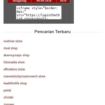
Pencarian Terbaru
mutimer store
nixel shop
akamsyourpc shop
fotomedia store
officialovo store
maverickcitymusicmerch store
healthforlife shop
portal
xfm0dv
znmaev