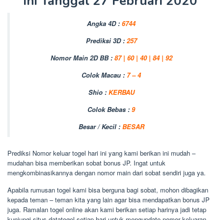
Ini Tanggal 27 Februari 2020
Angka 4D :
6744
Prediksi 3D :
257
Nomor Main 2D BB :
87 | 60 | 40 | 84 | 92
Colok Macau :
7 – 4
Shio :
KERBAU
Colok Bebas :
9
Besar / Kecil :
BESAR
Prediksi Nomor keluar togel hari ini yang kami berikan ini mudah –
mudahan bisa memberikan sobat bonus JP. Ingat untuk
mengkombinasikannya dengan nomor main dari sobat sendiri juga ya.
Apabila rumusan togel kami bisa berguna bagi sobat, mohon dibagikan
kepada teman – teman kita yang lain agar bisa mendapatkan bonus JP
juga. Ramalan togel online akan kami berikan setiap harinya jadi tetap
kunjungi situs datatogel setiap hari untuk mengupdate nomor keluaran.