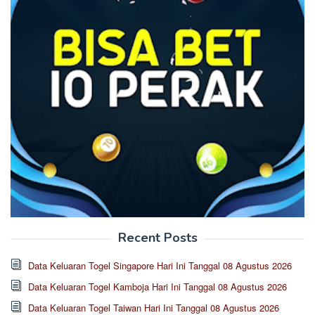
Recent Posts
Data Keluaran Togel Singapore Hari Ini Tanggal 08 Agustus 2026
Data Keluaran Togel Kamboja Hari Ini Tanggal 08 Agustus 2026
Data Keluaran Togel Taiwan Hari Ini Tanggal 08 Agustus 2026