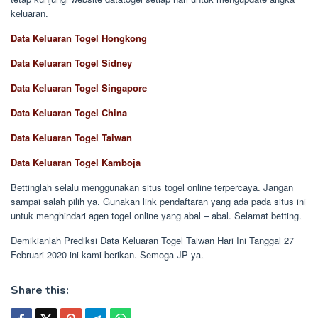
keluaran.
Data Keluaran Togel Hongkong
Data Keluaran Togel Sidney
Data Keluaran Togel Singapore
Data Keluaran Togel China
Data Keluaran Togel Taiwan
Data Keluaran Togel Kamboja
Bettinglah selalu menggunakan situs togel online terpercaya. Jangan
sampai salah pilih ya. Gunakan link pendaftaran yang ada pada situs ini
untuk menghindari agen togel online yang abal – abal. Selamat betting.
Demikianlah Prediksi Data Keluaran Togel Taiwan Hari Ini Tanggal 27
Februari 2020 ini kami berikan. Semoga JP ya.
Share this: