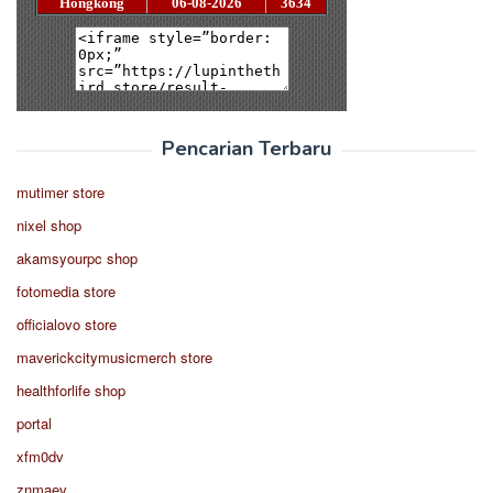
Pencarian Terbaru
mutimer store
nixel shop
akamsyourpc shop
fotomedia store
officialovo store
maverickcitymusicmerch store
healthforlife shop
portal
xfm0dv
znmaev